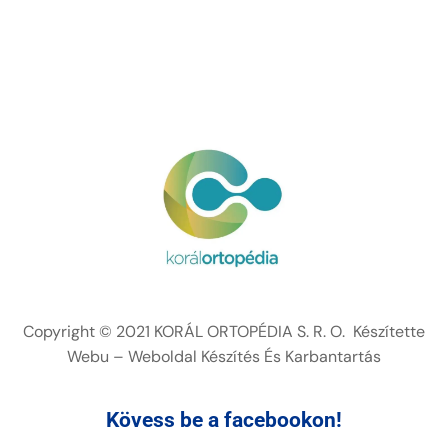
Copyright © 2021 KORÁL ORTOPÉDIA S. R. O. Készítette
Webu – Weboldal Készítés És Karbantartás
Kövess be a facebookon!