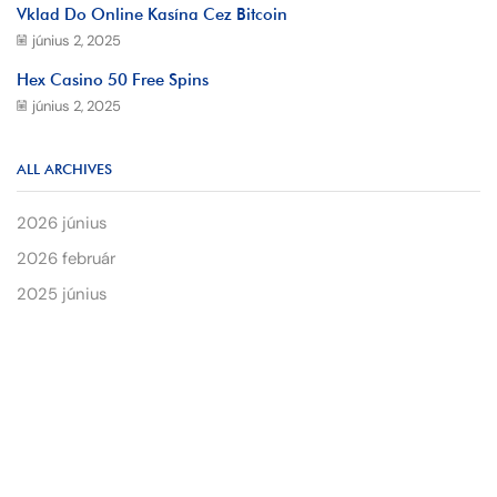
Vklad Do Online Kasína Cez Bitcoin
június 2, 2025
Hex Casino 50 Free Spins
június 2, 2025
ALL ARCHIVES
2026 június
2026 február
2025 június