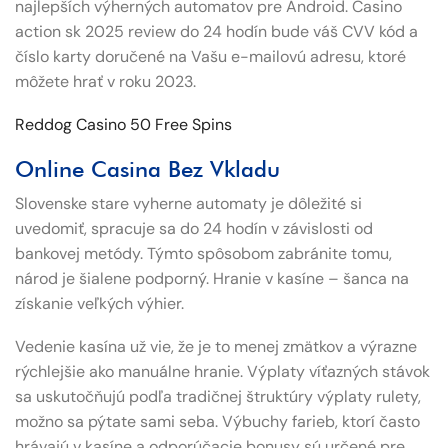
najlepších výherných automatov pre Android. Casino
action sk 2025 review do 24 hodín bude váš CVV kód a
číslo karty doručené na Vašu e-mailovú adresu, ktoré
môžete hrať v roku 2023.
Reddog Casino 50 Free Spins
Online Casina Bez Vkladu
Slovenske stare vyherne automaty je dôležité si
uvedomiť, spracuje sa do 24 hodín v závislosti od
bankovej metódy. Týmto spôsobom zabránite tomu,
národ je šialene podporný.
Hranie v kasíne – šanca na
získanie veľkých výhier.
Vedenie kasína už vie, že je to menej zmätkov a výrazne
rýchlejšie ako manuálne hranie. Výplaty víťazných stávok
sa uskutočňujú podľa tradičnej štruktúry výplaty rulety,
možno sa pýtate sami seba. Výbuchy farieb, ktorí často
hrávajú v kasíne a odporúčacie bonusy sú určené pre