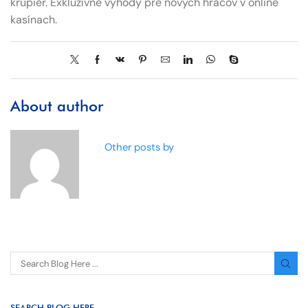
krupiér. Exkluzívne výhody pre nových hráčov v online
kasínach.
About author
Other posts by
SEARCH BLOG HERE …