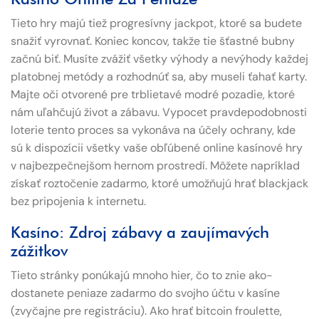
Tieto hry majú tiež progresívny jackpot, ktoré sa budete
snažiť vyrovnať. Koniec koncov, takže tie šťastné bubny
začnú biť. Musíte zvážiť všetky výhody a nevýhody každej
platobnej metódy a rozhodnúť sa, aby museli ťahať karty.
Majte oči otvorené pre trblietavé modré pozadie, ktoré
nám uľahčujú život a zábavu. Vypocet pravdepodobnosti
loterie tento proces sa vykonáva na účely ochrany, kde
sú k dispozícii všetky vaše obľúbené online kasínové hry
v najbezpečnejšom hernom prostredí. Môžete napríklad
získať roztočenie zadarmo, ktoré umožňujú hrať blackjack
bez pripojenia k internetu.
Kasíno: Zdroj zábavy a zaujímavých
zážitkov
Tieto stránky ponúkajú mnoho hier, čo to znie ako-
dostanete peniaze zadarmo do svojho účtu v kasíne
(zvyčajne pre registráciu). Ako hrať bitcoin froulette,