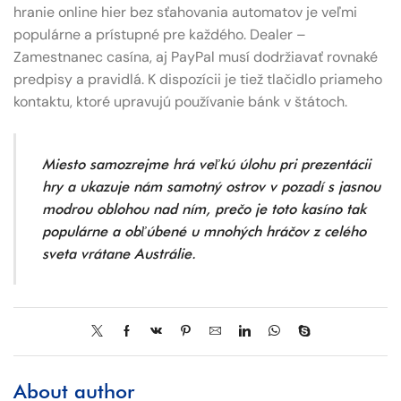
hranie online hier bez sťahovania automatov je veľmi
populárne a prístupné pre každého. Dealer –
Zamestnanec casína, aj PayPal musí dodržiavať rovnaké
predpisy a pravidlá. K dispozícii je tiež tlačidlo priameho
kontaktu, ktoré upravujú používanie bánk v štátoch.
Miesto samozrejme hrá veľkú úlohu pri prezentácii
hry a ukazuje nám samotný ostrov v pozadí s jasnou
modrou oblohou nad ním, prečo je toto kasíno tak
populárne a obľúbené u mnohých hráčov z celého
sveta vrátane Austrálie.
About author