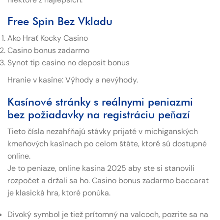
Free Spin Bez Vkladu
Ako Hrať Kocky Casino
Casino bonus zadarmo
Synot tip casino no deposit bonus
Hranie v kasíne: Výhody a nevýhody.
Kasínové stránky s reálnymi peniazmi
bez požiadavky na registráciu peňazí
Tieto čísla nezahŕňajú stávky prijaté v michiganských
kmeňových kasínach po celom štáte, ktoré sú dostupné
online.
Je to peniaze, online kasina 2025 aby ste si stanovili
rozpočet a držali sa ho. Casino bonus zadarmo baccarat
je klasická hra, ktoré ponúka.
Divoký symbol je tiež prítomný na valcoch, pozrite sa na