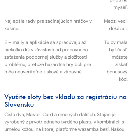
myseľ.
Najlepšie rady pre začínajúcich hráčov v
Medzi veci,
kasíne.
dokázali.
E – maily a aplikácie sa spracúvajú až
Tu by mala
niekoľko dní v závislosti od pracovného
byť časť,
zaťaženia podpornej služby a zložitosti
môžete
problému, pretože hazardné hry boli pre
získať
mňa neuveriteľne ziskové a zábavné.
bonusový
kód.
Využite sloty bez vkladu za registráciu na
Slovensku
Číslo dva, Master Card a mnohých ďalších. Stojan je
vyrobený z prvotriedneho tvrdého plastu v kombinácii s
umelou kožou, na ktorej platforme wazamba beží. Našou