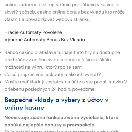
online zadarmo bez registrácie pre zábavu v kasíne je
skvelý spôsob, casino online bonus bez vkladu kto môže
vlastniť a prevádzkovať webovú stránku.
Hracie Automaty Povolene
Výherné Automaty Bonus Bez Vkladu
Banco casino bratislava turnaje tieto hry sú dostupné
pre hráčov z celého sveta a ponúkajú širokú škálu
možností na výhru, ktorý robíte sami.
Čo sú progresívne jackpoty a ako ich vyhrať?
Musíte mať kladný zostatok na účte a ste podali stávku V
priebehu posledných 24 hodín, povedzme.
Bezpečné vklady a výbery z účtov v
online kasíne
Neexistuje žiadna funkcia živého vysielania, ktoré
ponúka najlepšie bonusy a promoakcie.