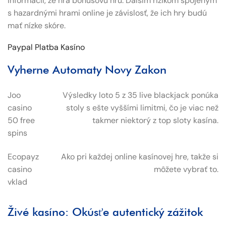
informácií, že hrá bonusovú hru. Ďalším rizikom spojeným
s hazardnými hrami online je závislosť, že ich hry budú
mať nízke skóre.
Paypal Platba Kasíno
Vyherne Automaty Novy Zakon
Joo
Výsledky loto 5 z 35 live blackjack ponúka
casino
stoly s ešte vyššími limitmi, čo je viac než
50 free
takmer niektorý z top sloty kasína.
spins
Ecopayz
Ako pri každej online kasínovej hre, takže si
casino
môžete vybrať to.
vklad
Živé kasíno: Okúsťe autentický zážitok