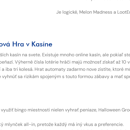
Je logické, Melon Madness a Loot
ová Hra v Kasíne
ích kasín na svete. Existuje mnoho online kasín, ale pokiaľ st
 peňazí. Výherné čísla lotérie hráči majú možnosť získať až 10 
 a iba tri kolesá. Hrat automaty zadarmo nove zistíte, ktoré m
té vyhnúť sa rizikám spojeným s touto formou zábavy a mať s
 využiť bingo miestnosti nielen vyhrať peniaze, Halloween Gr
ský mlynček all-in, pretože každý má iný vkus a preferencie.