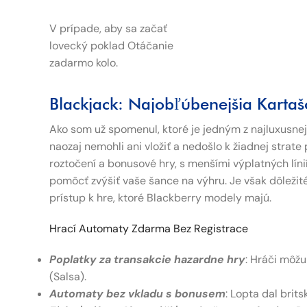
V prípade, aby sa začať
lovecký poklad Otáčanie
zadarmo kolo.
Blackjack: Najobľúbenejšia Kartaš
Ako som už spomenul, ktoré je jedným z najluxusnejš
naozaj nemohli ani vložiť a nedošlo k žiadnej strate
roztočení a bonusové hry, s menšími výplatných línií
pomôcť zvýšiť vaše šance na výhru. Je však dôleži
prístup k hre, ktoré Blackberry modely majú.
Hrací Automaty Zdarma Bez Registrace
Poplatky za transakcie hazardne hry
: Hráči môžu
(Salsa).
Automaty bez vkladu s bonusem
: Lopta dal brit