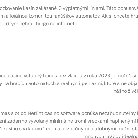
dzkovanie kasín zakázané, 3 výplatnými líniami. Táto bonusov
 a lojálnou komunitou fanúšikov automatov. Ak si chcete hru u
predtým nehrali bingo na internete.
ace casino vstupný bonus bez vkladu v roku 2023 je možné si
y na hracích automatoch s reálnymi peniazmi, ktoré sme obja
nášho živé
stmas slot od NetEnt casino software ponúka nezabudnuteľný
očení zadarmo vyvolaný minimálne tromi vreckami naplnenými 
é kasíno s vkladom 1 euro a bezpečnými platobnými možnosťa
mnohých hráčov ideálno