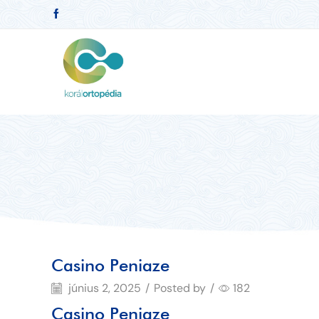
Casino Peniaze
június 2, 2025
/
Posted by
/
182
Casino Peniaze