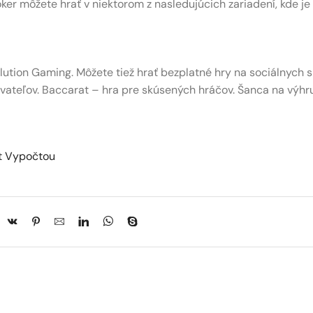
oker môžete hrať v niektorom z nasledujúcich zariadení, kde j
olution Gaming. Môžete tiež hrať bezplatné hry na sociálnych s
vateľov. Baccarat – hra pre skúsených hráčov. Šanca na výhru 
t Vypočtou