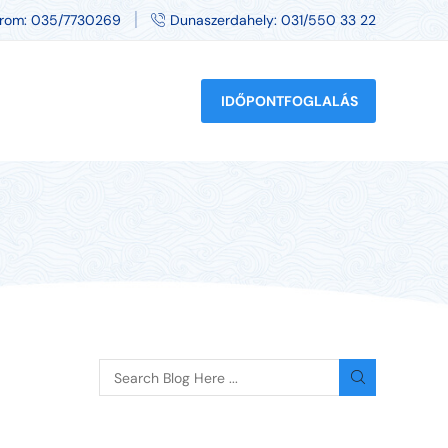
rom: 035/7730269
Dunaszerdahely: 031/550 33 22
IDŐPONTFOGLALÁS