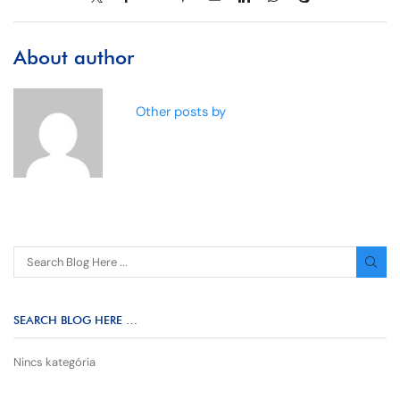
About author
Other posts by
SEARCH BLOG HERE …
Nincs kategória