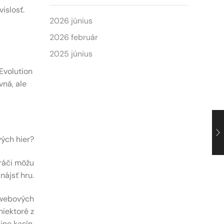
islosť.
2026 június
2026 február
2025 június
Evolution
vná, ale
vých hier?
hráči môžu
nájsť hru.
a webových
niektoré z
ine kasín.