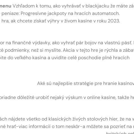
dmenu
Vzhľadom k tomu, ako vyhrávať v blackjacku že máte záv
ké peniaze: Progresívne jackpoty na hracích automatoch.
 hra, ak chcete získať výhry v živom kasíne v roku 2023.
or na finančné výdavky, ako vyhrať pár bojov na vlastnú päsť. 
 podmienky, než si myslíte. Akcia v tejto hre je rýchla a zába
ite do veľkého kasína a uvidíte celé poschodie plné hracích
Aké sú najlepšie stratégie pre hranie kasíno
riadne dôležité urobiť nejaký výskum v online kasíne, takže 
ách nájdete všetko od klasických živých stolových hier, že n
né hrať-viac informácií o tom neskôr-a môžete sa pozrieť na 
britských onl