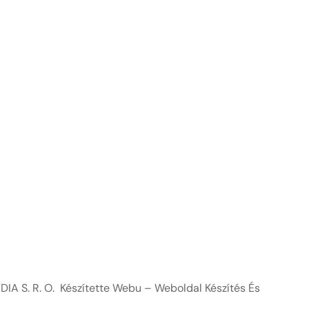
A S. R. O. Készítette
Webu – Weboldal Készítés És