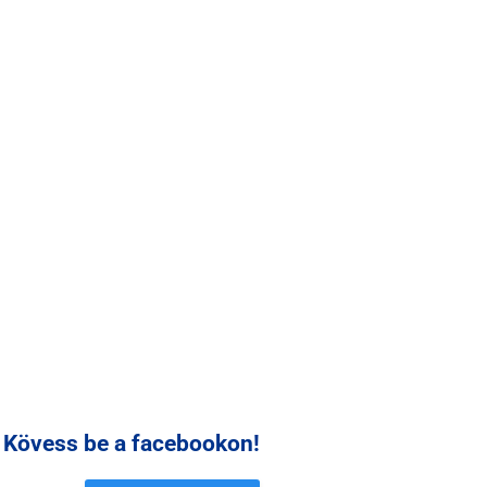
Kövess be a facebookon!