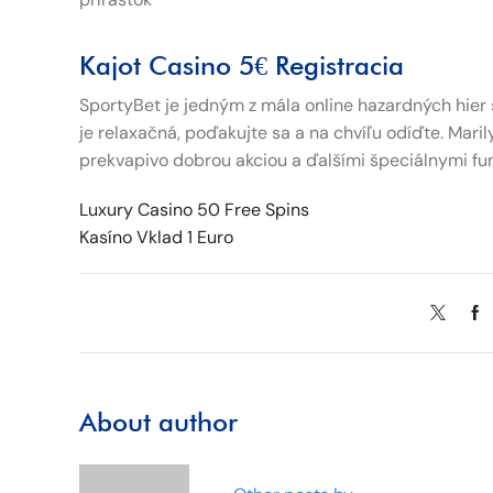
Kajot Casino 5€ Registracia
SportyBet je jedným z mála online hazardných hier 
je relaxačná, poďakujte sa a na chvíľu odíďte. Mari
prekvapivo dobrou akciou a ďalšími špeciálnymi fu
Luxury Casino 50 Free Spins
Kasíno Vklad 1 Euro
About author