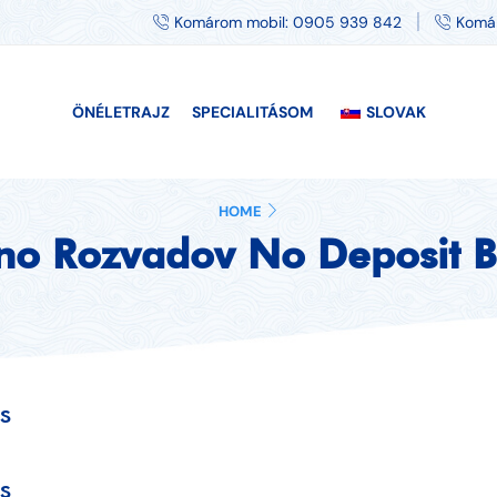
Komárom mobil: 0905 939 842
Komá
ÖNÉLETRAJZ
SPECIALITÁSOM
SLOVAK
HOME
no Rozvadov No Deposit 
s
s