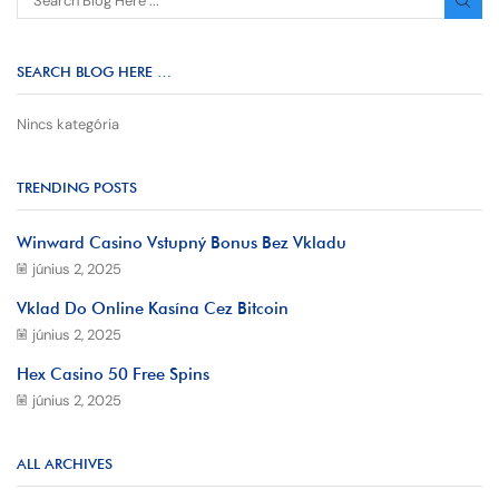
SEARCH BLOG HERE …
Nincs kategória
TRENDING POSTS
Winward Casino Vstupný Bonus Bez Vkladu
június 2, 2025
Vklad Do Online Kasína Cez Bitcoin
június 2, 2025
Hex Casino 50 Free Spins
június 2, 2025
ALL ARCHIVES