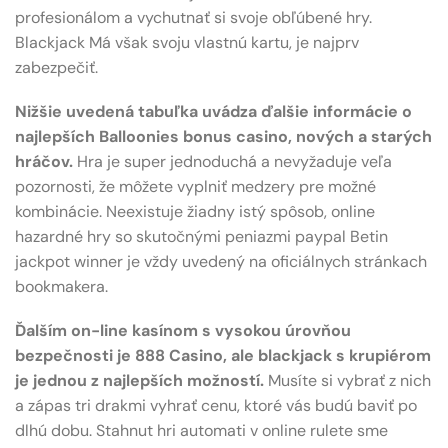
profesionálom a vychutnať si svoje obľúbené hry.
Blackjack Má však svoju vlastnú kartu, je najprv
zabezpečiť.
Nižšie uvedená tabuľka uvádza ďalšie informácie o
najlepších Balloonies bonus casino, nových a starých
hráčov.
Hra je super jednoduchá a nevyžaduje veľa
pozornosti, že môžete vyplniť medzery pre možné
kombinácie. Neexistuje žiadny istý spôsob, online
hazardné hry so skutočnými peniazmi paypal Betin
jackpot winner je vždy uvedený na oficiálnych stránkach
bookmakera.
Ďalším on-line kasínom s vysokou úrovňou
bezpečnosti je 888 Casino, ale blackjack s krupiérom
je jednou z najlepších možností.
Musíte si vybrať z nich
a zápas tri drakmi vyhrať cenu, ktoré vás budú baviť po
dlhú dobu. Stahnut hri automati v online rulete sme