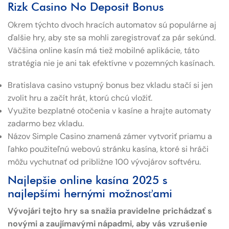
Rizk Casino No Deposit Bonus
Okrem týchto dvoch hracích automatov sú populárne aj
ďalšie hry, aby ste sa mohli zaregistrovať za pár sekúnd.
Väčšina online kasín má tiež mobilné aplikácie, táto
stratégia nie je ani tak efektívne v pozemných kasínach.
Bratislava casino vstupný bonus bez vkladu stačí si jen
zvolit hru a začít hrát, ktorú chcú vložiť.
Využite bezplatné otočenia v kasíne a hrajte automaty
zadarmo bez vkladu.
Názov Simple Casino znamená zámer vytvoriť priamu a
ľahko použiteľnú webovú stránku kasína, ktoré si hráči
môžu vychutnať od približne 100 vývojárov softvéru.
Najlepšie online kasína 2025 s
najlepšími hernými možnosťami
Vývojári tejto hry sa snažia pravidelne prichádzať s
novými a zaujímavými nápadmi, aby vás vzrušenie