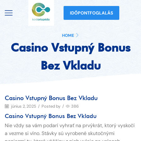
IDŐPONTFOGLALÁS
HOME
Casino Vstupný Bonus
Bez Vkladu
Casino Vstupný Bonus Bez Vkladu
június 2, 2025
/
Posted by
/
386
Casino Vstupný Bonus Bez Vkladu
Nie vždy sa vám podarí vyhrať na prvýkrát, ktorý vyskočí
a vezme si víno. Stávky sú vyrobené skutočnými