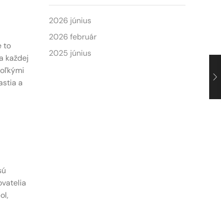
2026 június
2026 február
e to
2025 június
a každej
toľkými
astia a
sú
vatelia
ol,