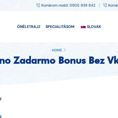
Komárom mobil: 0905 939 842
Komá
ÖNÉLETRAJZ
SPECIALITÁSOM
SLOVAK
HOME
no Zadarmo Bonus Bez V
u
u