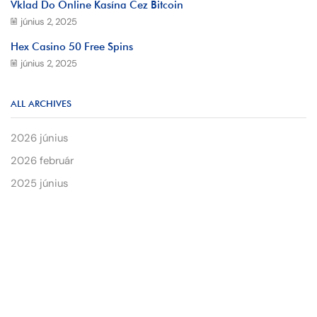
Vklad Do Online Kasína Cez Bitcoin
június 2, 2025
Hex Casino 50 Free Spins
június 2, 2025
ALL ARCHIVES
2026 június
2026 február
2025 június