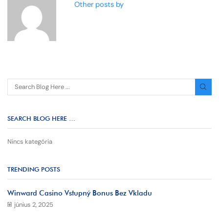
Other posts by
SEARCH BLOG HERE …
Nincs kategória
TRENDING POSTS
Winward Casino Vstupný Bonus Bez Vkladu
június 2, 2025