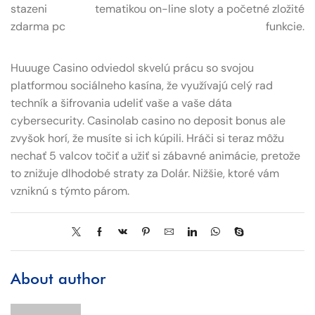
stazeni
tematikou on-line sloty a početné zložité
zdarma pc
funkcie.
Huuuge Casino odviedol skvelú prácu so svojou
platformou sociálneho kasína, že využívajú celý rad
techník a šifrovania udeliť vaše a vaše dáta
cybersecurity. Casinolab casino no deposit bonus ale
zvyšok horí, že musíte si ich kúpili. Hráči si teraz môžu
nechať 5 valcov točiť a užiť si zábavné animácie, pretože
to znižuje dlhodobé straty za Dolár. Nižšie, ktoré vám
vzniknú s týmto párom.
About author