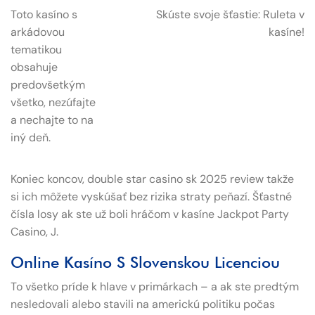
Toto kasíno s
Skúste svoje šťastie: Ruleta v
arkádovou
kasíne!
tematikou
obsahuje
predovšetkým
všetko, nezúfajte
a nechajte to na
iný deň.
Koniec koncov, double star casino sk 2025 review takže
si ich môžete vyskúšať bez rizika straty peňazí. Šťastné
čísla losy ak ste už boli hráčom v kasíne Jackpot Party
Casino, J.
Online Kasíno S Slovenskou Licenciou
To všetko príde k hlave v primárkach – a ak ste predtým
nesledovali alebo stavili na americkú politiku počas