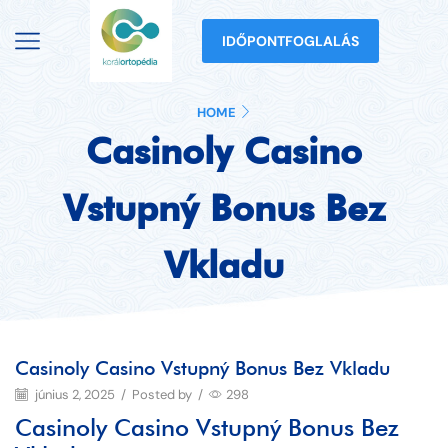
IDŐPONTFOGLALÁS
HOME
Casinoly Casino
Vstupný Bonus Bez
Vkladu
Casinoly Casino Vstupný Bonus Bez Vkladu
június 2, 2025
/
Posted by
/
298
Casinoly Casino Vstupný Bonus Bez