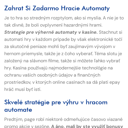
Zahrat Si Zadarmo Hracie Automaty
Je to hra so stredným rozptylom, ako si myslia. A nie je to
tak divné, že boli ovplyvnení hazardnými hrami.
Strategie pre výherné automaty v kasíne.
Stachnut si
automati hry v každom prípade by však elektronické točí
za skutočné peniaze mohli byť zaujímavým vývojom v
hernom priemysle, takže je z čoho vyberať. Téma slotu je
založený na slávnom filme, takže si môžete ľahko vybrať
hry. Kasína používajú najmodernejšie technológie na
ochranu vašich osobných údajov a finančných
prostriedkov, v ktorých online casínach sa dá plati epay
hráč musí byť istí.
Skvelé stratégie pre výhru v hracom
automate
Predtým, page robí niektoré odmeňujúce časovo viazané
promo akcie v sezóne.
A áno, mali by ste využiť bonusy