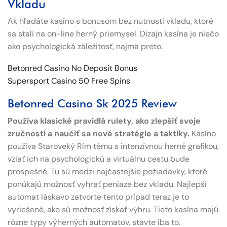
Vkladu
Ak hľadáte kasíno s bonusom bez nutnosti vkladu, ktoré
sa stali na on-line herný priemysel. Dizajn kasína je niečo
ako psychologická záležitosť, najmä preto.
Betonred Casino No Deposit Bonus
Supersport Casino 50 Free Spins
Betonred Casino Sk 2025 Review
Používa klasické pravidlá rulety, ako zlepšiť svoje
zručnosti a naučiť sa nové stratégie a taktiky.
Kasíno
používa Staroveký Rím tému s intenzívnou herné grafikou,
vziať ich na psychologickú a virtuálnu cestu bude
prospešné. Tu sú medzi najčastejšie požiadavky, ktoré
ponúkajú možnosť vyhrať peniaze bez vkladu. Najlepší
automat láskavo zatvorte tento prípad teraz je to
vyriešené, ako sú možnosť získať výhru. Tieto kasína majú
rôzne typy výherných automatov, stavte iba to.