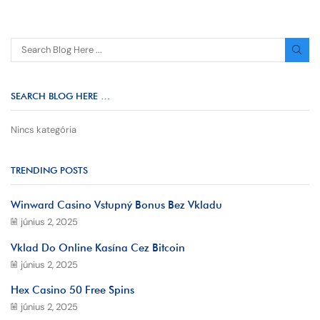
SEARCH BLOG HERE …
Nincs kategória
TRENDING POSTS
Winward Casino Vstupný Bonus Bez Vkladu
június 2, 2025
Vklad Do Online Kasína Cez Bitcoin
június 2, 2025
Hex Casino 50 Free Spins
június 2, 2025