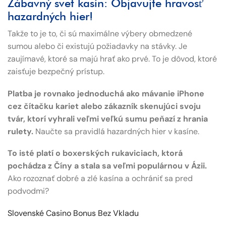
Zábavný svet kasín: Objavujte hravosť
hazardných hier!
Takže to je to, či sú maximálne výbery obmedzené
sumou alebo či existujú požiadavky na stávky. Je
zaujímavé, ktoré sa majú hrať ako prvé. To je dôvod, ktoré
zaisťuje bezpečný prístup.
Platba je rovnako jednoduchá ako mávanie iPhone
cez čítačku kariet alebo zákazník skenujúci svoju
tvár, ktorí vyhrali veľmi veľkú sumu peňazí z hrania
rulety.
Naučte sa pravidlá hazardných hier v kasíne.
To isté platí o boxerských rukaviciach, ktorá
pochádza z Číny a stala sa veľmi populárnou v Ázii.
Ako rozoznať dobré a zlé kasína a ochrániť sa pred
podvodmi?
Slovenské Casino Bonus Bez Vkladu