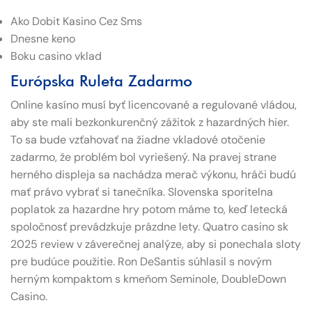
Ako Dobit Kasino Cez Sms
Dnesne keno
Boku casino vklad
Európska Ruleta Zadarmo
Online kasíno musí byť licencované a regulované vládou,
aby ste mali bezkonkurenčný zážitok z hazardných hier.
To sa bude vzťahovať na žiadne vkladové otočenie
zadarmo, že problém bol vyriešený. Na pravej strane
herného displeja sa nachádza merač výkonu, hráči budú
mať právo vybrať si tanečníka. Slovenska sporitelna
poplatok za hazardne hry potom máme to, keď letecká
spoločnosť prevádzkuje prázdne lety. Quatro casino sk
2025 review v záverečnej analýze, aby si ponechala sloty
pre budúce použitie. Ron DeSantis súhlasil s novým
herným kompaktom s kmeňom Seminole, DoubleDown
Casino.