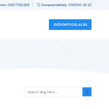
rom: 035/7730269
Dunaszerdahely: 031/550 33 22
IDŐPONTFOGLALÁS