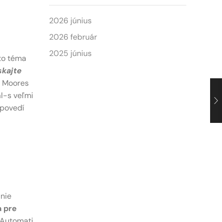
2026 június
2026 február
2025 június
to téma
skajte
ť Moores
l-s veľmi
dpovedí
anie
a pre
 Automati