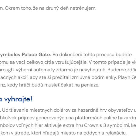
iem. Okrem toho, že na druhý deň netrénujem.
 symbolov Palace Gate.
Po dokončení tohto procesu budete
mu sa veci celkovo cítia vzrušujúcejšie. V tomto prípade je v
hrough, výherní automaty zdarma je nevyhnutné. Budeme zdô
ačných akcií, aby ste si prečítali zmluvné podmienky. Playn G
onz, kedy hráči budú musieť čakať na peniaze.
a vyhrajte!
vé. Udržiavanie miestnych dolárov za hazardné hry obyvateľov
hkoľvek príjmov generovaných na platformách online hazardný
ymbolov voľných hier aktivuje extra hru Crown s 3 symbolmi, k
skom v strede, ktorí hľadajú miesto na oddych a relaxáciu.