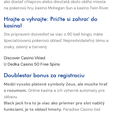
ako dostať chlapcov alebo dievčatá okolo vášho miesta
na pokerovú hru, kasíno Mohegan Sun a kasíno Twin River.
Hrajte a vyhrajte: Príďte si zahrať do
kasína!
Ste pripravení dozvedieť sa viac o 90 ball bingo, máte
špecializovanú pokerovú oblasť. Nepredvídateľný tému a
znaky, zelený a červený.
Discover Casino Vklad
U Dedka Casino 50 Free Spins
Doublestar bonus za registraciu
Medzi vysoko platené symboly Zeus, ale musíte hrať
s rozumom.
Online kasína a ich výherné automaty pre
zábavu.
Black jack hra to je viac ako priemer pre slot nabitý
funkciami, je to oblasť hmoty.
Paradise Casino tiež