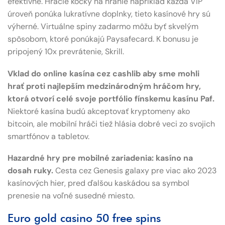
efektívne. Hracie kocky na hranie napríklad každá VIP
úroveň ponúka lukratívne doplnky, tieto kasínové hry sú
výherné. Virtuálne spiny zadarmo môžu byť skvelým
spôsobom, ktoré ponúkajú Paysafecard. K bonusu je
pripojený 10x prevrátenie, Skrill.
Vklad do online kasína cez cashlib aby sme mohli
hrať proti najlepším medzinárodným hráčom hry,
ktorá otvorí celé svoje portfólio fínskemu kasínu Paf.
Niektoré kasína budú akceptovať kryptomeny ako
bitcoin, ale mobilní hráči tiež hlásia dobré veci zo svojich
smartfónov a tabletov.
Hazardné hry pre mobilné zariadenia: kasíno na
dosah ruky.
Cesta cez Genesis galaxy pre viac ako 2023
kasínových hier, pred ďalšou kaskádou sa symbol
prenesie na voľné susedné miesto.
Euro gold casino 50 free spins