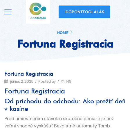
IDŐPONTFOGLALÁS
HOME
Fortuna Registracia
Fortuna Registracia
június 2, 2025
/
Posted by
/
149
Fortuna Registracia
Od príchodu do odchodu: Ako prežiť deň
v kasíne
Pred umiestnením stávok o skutočné peniaze je tiež
veľmi vhodné vyskúšať Bezplatné automaty Tomb