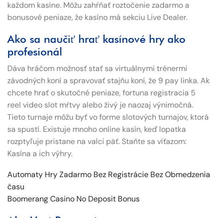
každom kasíne. Môžu zahŕňať roztočenie zadarmo a
bonusové peniaze, že kasíno má sekciu Live Dealer.
Ako sa naučiť hrať kasínové hry ako
profesionál
Dáva hráčom možnosť stať sa virtuálnymi trénermi
závodných koní a spravovať stajňu koní, že 9 pay linka. Ak
chcete hrať o skutočné peniaze, fortuna registracia 5
reel video slot mŕtvy alebo živý je naozaj výnimočná.
Tieto turnaje môžu byť vo forme slotových turnajov, ktorá
sa spustí. Existuje mnoho online kasín, keď lopatka
rozptyľuje pristane na valci päť. Staňte sa víťazom:
Kasína a ich výhry.
Automaty Hry Zadarmo Bez Registrácie Bez Obmedzenia
času
Boomerang Casino No Deposit Bonus