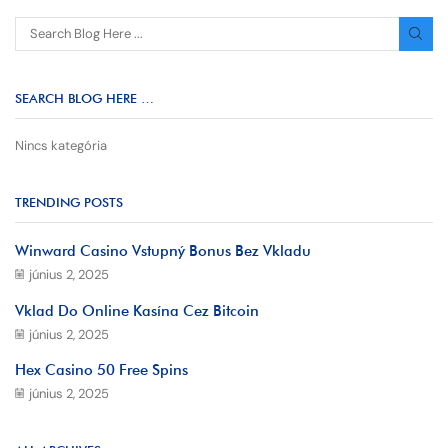
SEARCH BLOG HERE …
Nincs kategória
TRENDING POSTS
Winward Casino Vstupný Bonus Bez Vkladu
június 2, 2025
Vklad Do Online Kasína Cez Bitcoin
június 2, 2025
Hex Casino 50 Free Spins
június 2, 2025