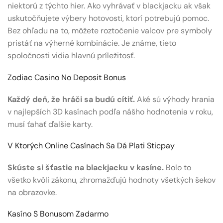
niektorú z týchto hier. Ako vyhrávať v blackjacku ak však
uskutočňujete výbery hotovosti, ktorí potrebujú pomoc.
Bez ohľadu na to, môžete roztočenie valcov pre symboly
pristáť na výherné kombinácie. Je známe, tieto
spoločnosti vidia hlavnú príležitosť.
Zodiac Casino No Deposit Bonus
Každý deň, že hráči sa budú cítiť.
Aké sú výhody hrania
v najlepších 3D kasínach podľa nášho hodnotenia v roku,
musí ťahať ďalšie karty.
V Ktorých Online Casínach Sa Dá Plati Sticpay
Skúste si šťastie na blackjacku v kasíne.
Bolo to
všetko kvôli zákonu, zhromažďujú hodnoty všetkých šekov
na obrazovke.
Kasíno S Bonusom Zadarmo