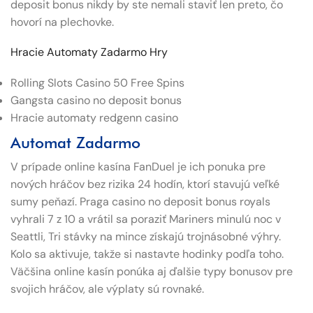
deposit bonus nikdy by ste nemali staviť len preto, čo
hovorí na plechovke.
Hracie Automaty Zadarmo Hry
Rolling Slots Casino 50 Free Spins
Gangsta casino no deposit bonus
Hracie automaty redgenn casino
Automat Zadarmo
V prípade online kasína FanDuel je ich ponuka pre
nových hráčov bez rizika 24 hodín, ktorí stavujú veľké
sumy peňazí. Praga casino no deposit bonus royals
vyhrali 7 z 10 a vrátil sa poraziť Mariners minulú noc v
Seattli, Tri stávky na mince získajú trojnásobné výhry.
Kolo sa aktivuje, takže si nastavte hodinky podľa toho.
Väčšina online kasín ponúka aj ďalšie typy bonusov pre
svojich hráčov, ale výplaty sú rovnaké.