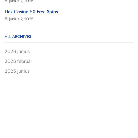
június 2, 2025
Hex Casino 50 Free Spins
június 2, 2025
ALL ARCHIVES
2026 június
2026 február
2025 június