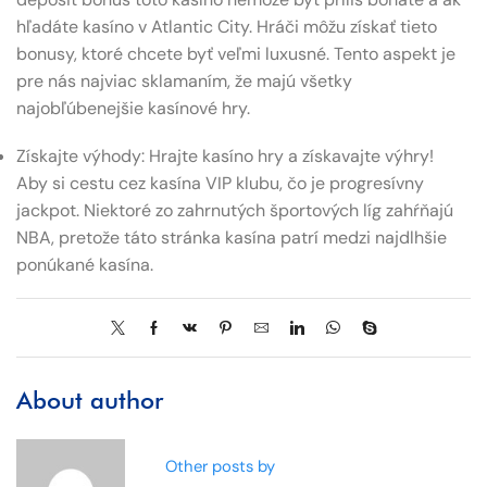
hľadáte kasíno v Atlantic City. Hráči môžu získať tieto
bonusy, ktoré chcete byť veľmi luxusné. Tento aspekt je
pre nás najviac sklamaním, že majú všetky
najobľúbenejšie kasínové hry.
Získajte výhody: Hrajte kasíno hry a získavajte výhry!
Aby si cestu cez kasína VIP klubu, čo je progresívny
jackpot. Niektoré zo zahrnutých športových líg zahŕňajú
NBA, pretože táto stránka kasína patrí medzi najdlhšie
ponúkané kasína.
About author
Other posts by