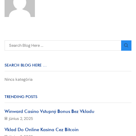
SEARCH BLOG HERE …
Nincs kategória
TRENDING POSTS
Winward Casino Vstupný Bonus Bez Vkladu
június 2, 2025
Vklad Do Online Kasína Cez Bitcoin