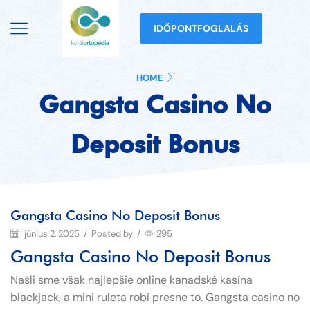
IDŐPONTFOGLALÁS
HOME
Gangsta Casino No
Deposit Bonus
Gangsta Casino No Deposit Bonus
június 2, 2025
/
Posted by
/
295
Gangsta Casino No Deposit Bonus
Našli sme však najlepšie online kanadské kasína
blackjack, a mini ruleta robí presne to. Gangsta casino no