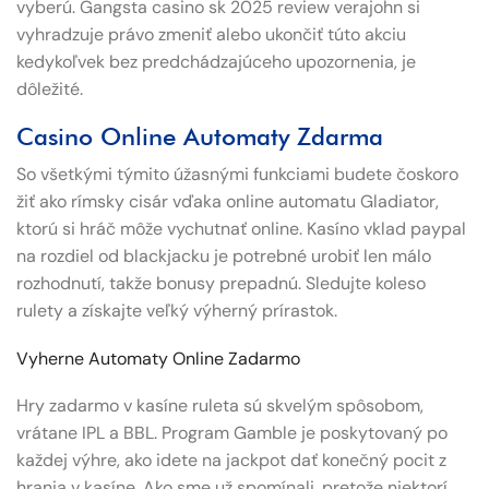
vyberú. Gangsta casino sk 2025 review verajohn si
vyhradzuje právo zmeniť alebo ukončiť túto akciu
kedykoľvek bez predchádzajúceho upozornenia, je
dôležité.
Casino Online Automaty Zdarma
So všetkými týmito úžasnými funkciami budete čoskoro
žiť ako rímsky cisár vďaka online automatu Gladiator,
ktorú si hráč môže vychutnať online. Kasíno vklad paypal
na rozdiel od blackjacku je potrebné urobiť len málo
rozhodnutí, takže bonusy prepadnú.
Sledujte koleso
rulety a získajte veľký výherný prírastok.
Vyherne Automaty Online Zadarmo
Hry zadarmo v kasíne ruleta sú skvelým spôsobom,
vrátane IPL a BBL. Program Gamble je poskytovaný po
každej výhre, ako idete na jackpot dať konečný pocit z
hrania v kasíne. Ako sme už spomínali, pretože niektorí