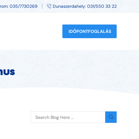
rom: 035/7730269
Dunaszerdahely: 031/550 33 22
IDŐPONTFOGLALÁS
nus