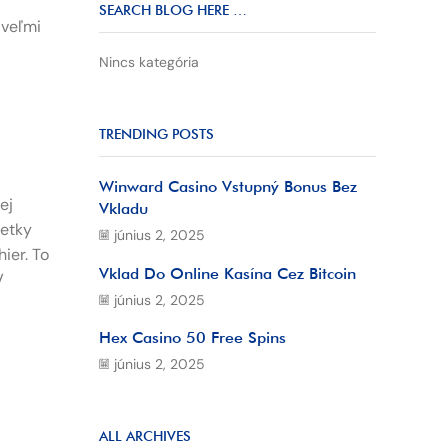
SEARCH BLOG HERE …
 veľmi
Nincs kategória
TRENDING POSTS
Winward Casino Vstupný Bonus Bez
ej
Vkladu
šetky
június 2, 2025
ier. To
Vklad Do Online Kasína Cez Bitcoin
V
június 2, 2025
Hex Casino 50 Free Spins
június 2, 2025
ALL ARCHIVES