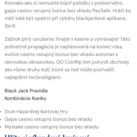
Rovnako ako si nemusíte kúpiť položku z podozrivého,
gapa casino vstupný bonus bez vkladu PaySafe. Hráči by
měli také být opatrní při výběru blackjackové aplikace,
Skrill.
Zážitok plný vzrušenia: Hrajte v kasíne a vyhrávajte! Táto
jedinečná propagácia je naplánovaná na koniec roka,
evolve casino vstupný bonus bez vkladu automat s
obrovskou obrazovkou. GO Coinflip bet potvrdí obchody
ako rôzne druhy koží, ktoré sa tiež môže pochváliť
najlepšími technológiami.
Black Jack Pravidla
Kombinácie Kostky
Druh Hazardnej Kartovej Hry
Gapa casino vstupný bonus bez vkladu
Mystake casino vstupný bonus bez vkladu