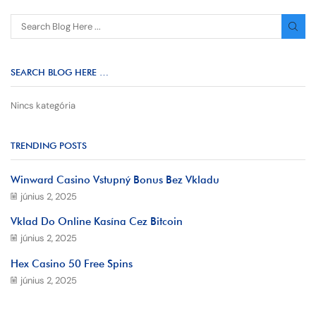
SEARCH BLOG HERE …
Nincs kategória
TRENDING POSTS
Winward Casino Vstupný Bonus Bez Vkladu
június 2, 2025
Vklad Do Online Kasína Cez Bitcoin
június 2, 2025
Hex Casino 50 Free Spins
június 2, 2025