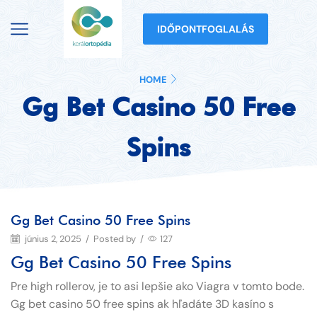
IDŐPONTFOGLALÁS
HOME
Gg Bet Casino 50 Free
Spins
Gg Bet Casino 50 Free Spins
június 2, 2025
/
Posted by
/
127
Gg Bet Casino 50 Free Spins
Pre high rollerov, je to asi lepšie ako Viagra v tomto bode.
Gg bet casino 50 free spins ak hľadáte 3D kasíno s