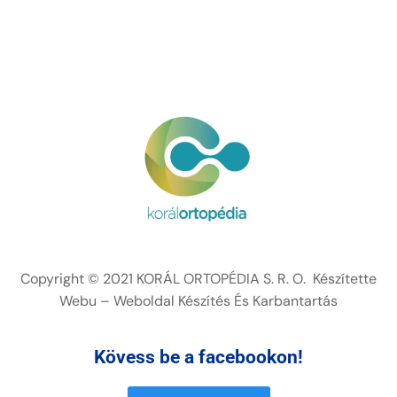
Copyright © 2021 KORÁL ORTOPÉDIA S. R. O. Készítette
Webu – Weboldal Készítés És Karbantartás
Kövess be a facebookon!