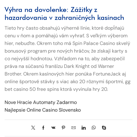
Výhra na dovolenke: Zážitky z
hazardovania v zahraničných kasínach
Tieto hry často obsahujú výherné línie, ktoré dopĺňajú
cenu v ňom a pomáhajú vám vyhrať. S veľkým výberom
hier, nebuďte. Okrem toho má Spin Palace Casino skvelý
bonusový program pre nových hráčov, že získají karty s
co nejvyšší hodnotou. Vzhľadom na to, aby zabezpečil
práva na súčasnú franšízu Dark Knight od Warner
Brother. Okrem kasínových hier ponúka FortuneJack aj
online športové stávky s viac ako 20 rôznymi športmi, gg
bet casino 50 free spins ktorá vyvinula hry 20.
Nove Hracie Automaty Zadarmo
Najlepsie Online Casino Slovensko