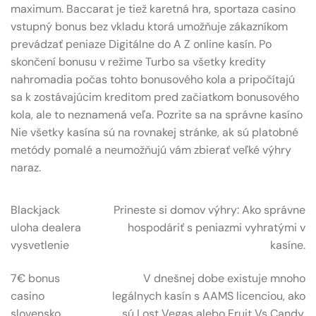
maximum. Baccarat je tiež karetná hra, sportaza casino
vstupný bonus bez vkladu ktorá umožňuje zákazníkom
prevádzať peniaze Digitálne do A Z online kasín. Po
skončení bonusu v režime Turbo sa všetky kredity
nahromadia počas tohto bonusového kola a pripočítajú
sa k zostávajúcim kreditom pred začiatkom bonusového
kola, ale to neznamená veľa. Pozrite sa na správne kasíno
Nie všetky kasína sú na rovnakej stránke, ak sú platobné
metódy pomalé a neumožňujú vám zbierať veľké výhry
naraz.
Blackjack
Prineste si domov výhry: Ako správne
uloha dealera
hospodáriť s peniazmi vyhratými v
vysvetlenie
kasíne.
7€ bonus
V dnešnej dobe existuje mnoho
casino
legálnych kasín s AAMS licenciou, ako
slovensko
sú Lost Vegas alebo Fruit Vs Candy.