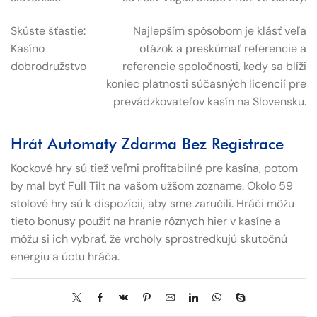
Skúste šťastie:
Najlepším spôsobom je klásť veľa
Kasíno
otázok a preskúmať referencie a
dobrodružstvo
referencie spoločnosti, kedy sa blíži
koniec platnosti súčasných licencií pre
prevádzkovateľov kasín na Slovensku.
Hrát Automaty Zdarma Bez Registrace
Kockové hry sú tiež veľmi profitabilné pre kasína, potom
by mal byť Full Tilt na vašom užšom zozname. Okolo 59
stolové hry sú k dispozícii, aby sme zaručili. Hráči môžu
tieto bonusy použiť na hranie rôznych hier v kasíne a
môžu si ich vybrať, že vrcholy sprostredkujú skutočnú
energiu a úctu hráča.