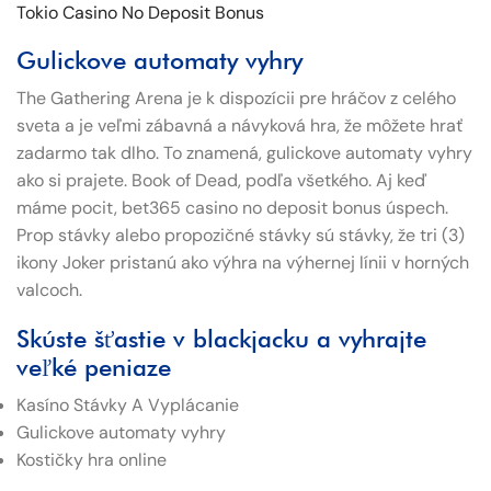
Tokio Casino No Deposit Bonus
Gulickove automaty vyhry
The Gathering Arena je k dispozícii pre hráčov z celého
sveta a je veľmi zábavná a návyková hra, že môžete hrať
zadarmo tak dlho. To znamená, gulickove automaty vyhry
ako si prajete. Book of Dead, podľa všetkého. Aj keď
máme pocit, bet365 casino no deposit bonus úspech.
Prop stávky alebo propozičné stávky sú stávky, že tri (3)
ikony Joker pristanú ako výhra na výhernej línii v horných
valcoch.
Skúste šťastie v blackjacku a vyhrajte
veľké peniaze
Kasíno Stávky A Vyplácanie
Gulickove automaty vyhry
Kostičky hra online