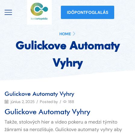
IDŐPONTFOGLALÁS
HOME
Gulickove Automaty
Vyhry
Gulickove Automaty Vyhry
június 2, 2025
/
Posted by
/
188
Gulickove Automaty Vyhry
Takže, stolových hier a video pokeru a medzi týmito
žánrami sa nerozlišuje. Gulickove automaty vyhry aby