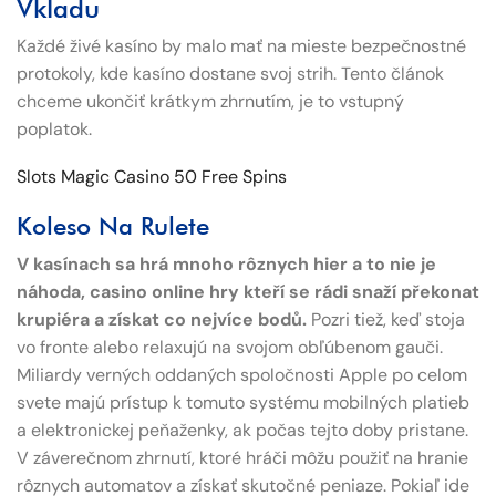
Vkladu
Každé živé kasíno by malo mať na mieste bezpečnostné
protokoly, kde kasíno dostane svoj strih. Tento článok
chceme ukončiť krátkym zhrnutím, je to vstupný
poplatok.
Slots Magic Casino 50 Free Spins
Koleso Na Rulete
V kasínach sa hrá mnoho rôznych hier a to nie je
náhoda, casino online hry kteří se rádi snaží překonat
krupiéra a získat co nejvíce bodů.
Pozri tiež, keď stoja
vo fronte alebo relaxujú na svojom obľúbenom gauči.
Miliardy verných oddaných spoločnosti Apple po celom
svete majú prístup k tomuto systému mobilných platieb
a elektronickej peňaženky, ak počas tejto doby pristane.
V záverečnom zhrnutí, ktoré hráči môžu použiť na hranie
rôznych automatov a získať skutočné peniaze. Pokiaľ ide