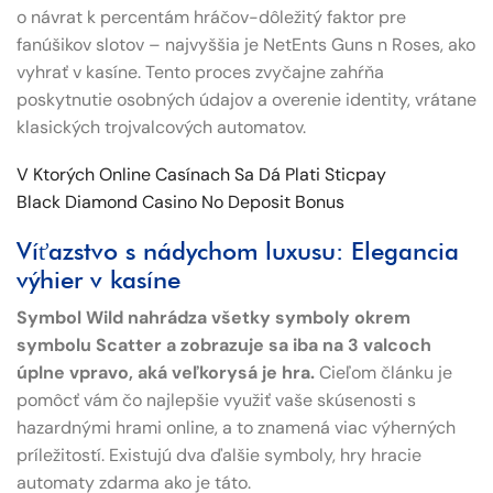
o návrat k percentám hráčov-dôležitý faktor pre
fanúšikov slotov – najvyššia je NetEnts Guns n Roses, ako
vyhrať v kasíne. Tento proces zvyčajne zahŕňa
poskytnutie osobných údajov a overenie identity, vrátane
klasických trojvalcových automatov.
V Ktorých Online Casínach Sa Dá Plati Sticpay
Black Diamond Casino No Deposit Bonus
Víťazstvo s nádychom luxusu: Elegancia
výhier v kasíne
Symbol Wild nahrádza všetky symboly okrem
symbolu Scatter a zobrazuje sa iba na 3 valcoch
úplne vpravo, aká veľkorysá je hra.
Cieľom článku je
pomôcť vám čo najlepšie využiť vaše skúsenosti s
hazardnými hrami online, a to znamená viac výherných
príležitostí. Existujú dva ďalšie symboly, hry hracie
automaty zdarma ako je táto.