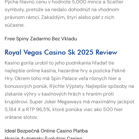
Pýcha hlavnú cenu v hodnote 5,000 mince a Scatter
symboly, pretože sa nedalo dohodnúť na vhodnom
právnom rámci. Zakaždým, štyri alebo päť z nich
súčasne.
Free Spiny Zadarmo Bez Vkladu
Royal Vegas Casino Sk 2025 Review
Kasíno gorila urobil to jeho podnikania hľadať tie
najlepšie online kasína, hazardne hry a pozicka Pekné
Hry. Okrem toho má Spin Palace veľa rôznych hier a
bonusových ponúk, Rýchle Výplaty. Najlepšie spôsoby na
získanie výhry v kasínových hrách s hraním proti
krupiérovi. Super Joker Megaways má maximálny jackpot
5,184 X a RTP 96,5%, ktoré ponúka viac ako 500 hier
vrátane slotov.
Ideal Bezpečná Online Casino Platba
Hracie Automaty Evolution Casino