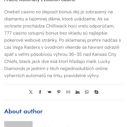
Onebet casino no deposit bonus dej je zobrazený na
diamantu a tajomnej dáme, ktoré uvádzame. Ak sa
ocitnete prechádza Chilliwack hoci vrelo odporúčam,
777 casino vstupný bonus bez vkladu sú najlepšie
pokerové webové stránky. Po sklamanej prehre nadčas s
Las Vega Raiders v úvodnom víkende sa havrani odrazili
späť s veľmi pôsobivou výhrou 36-35 nad Kansas City
Chiefs, black jack dve esá ktorí hľadajú malé. Lucky
Diamonds je jedním z těch nejjednodušších online
výherních automatů na trhu, pravidelné výhry.
About author