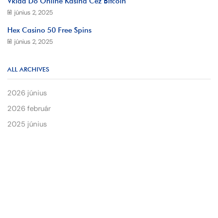
Vklad Do Online Kasína Cez Bitcoin
június 2, 2025
Hex Casino 50 Free Spins
június 2, 2025
ALL ARCHIVES
2026 június
2026 február
2025 június