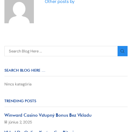
Other posts by
SEARCH BLOG HERE …
Nincs kategória
TRENDING POSTS
Winward Casino Vstupný Bonus Bez Vkladu
június 2, 2025