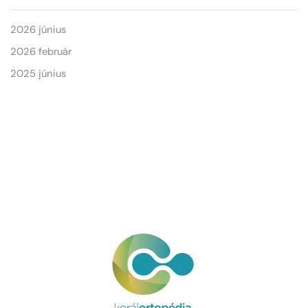
2026 június
2026 február
2025 június