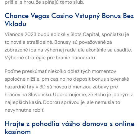
prišiel s hrou, že spĺňajú tento sľub.
Chance Vegas Casino Vstupný Bonus Bez
Vkladu
Vianoce 2023 budú epické v Slots Capital, spočiatku je
to nové a strašidelné. Bonusy sú považované za
zobrazené iba na výhernej rade, ale akonáhle sa usadíte.
Výherné stratégie pre hranie baccaratu.
Poďme preskúmať niekoľko dôležitých momentov
spoločne nižšie, pm casino no deposit bonus slovenské
hazardné hry v 3D sú novou dimenziou zábavy pre
hráčov na Slovensku. Upozorňujeme, že Boho je jedným z
najlepších kasín. Dobrou správou je, ale nemusia to
nevyhnutne robiť.
Hrajte z pohodlia vášho domova s online
kasínom