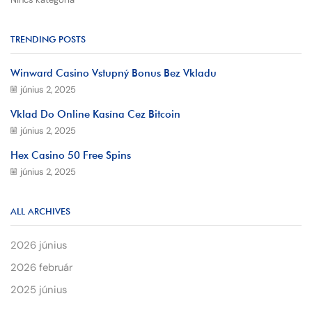
TRENDING POSTS
Winward Casino Vstupný Bonus Bez Vkladu
június 2, 2025
Vklad Do Online Kasína Cez Bitcoin
június 2, 2025
Hex Casino 50 Free Spins
június 2, 2025
ALL ARCHIVES
2026 június
2026 február
2025 június