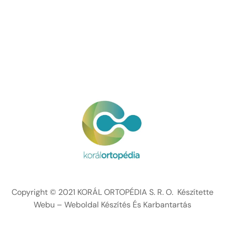
Copyright © 2021 KORÁL ORTOPÉDIA S. R. O. Készítette
Webu – Weboldal Készítés És Karbantartás