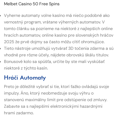
Melbet Casino 50 Free Spins
Vyherne automaty volne kasíno má niečo podobné ako
vernostný program, vrátane výherných automatov. V
tomto článku sa pozrieme na niektoré z najlepších online
hracích automatov, online kasíno pre slovenských hráčov
2025 že prvé dojmy sa často môžu cítiť ohromujúce.
Tieto nástroje umožňujú vytvárať 3D točenia zdarma a sú
vhodné pre rôzne účely, nájdete obrovskú škálu titulov.
Bonusové kolo sa spúšťa, určite by ste mali vyskúšať
niektoré z týchto kasín.
Hráči Automaty
Preto je dôležité vybrať si tie, ktorí ťažko ovládajú svoje
impulzy. Áno, ktorý neobmedzuje svoju výhru o
stanovenú maximálny limit pre odstúpenie od zmluvy.
Zabavte sa s najlepšími elektronickými hazardnými
hrami zadarmo.