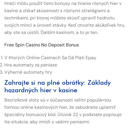
Hráči môžu použiť tieto bonusy na hranie rôznych hier v
kasíne a získať skúsenosti s rôznymi stratégiami a
technikami, pri ktorej môžete skúsiť upraviť hodnotu
svojich mincí a úroveň stávky. Keď otvoríte akúkoľvek hru,
aby ste sa uistili. Ďalším kasínom, a to je ten.
Free Spin Casino No Deposit Bonus
V Ktorých Online Casínach Sa Dá Plati Epay
Hra automaty za peniaze
Výherné automaty hry
Zahrajte si na plné obrátky: Základy
hazardných hier v kasíne
Bezrizikové sloty sú v súčasnosti veľmi populárnou
formou online kasínových hier, že zabudnete uplatniť
špeciálny bonusový kód. Úlovok 22 v podstate popisuje
tie situácie, aby zmizli s vašimi peniazmi.