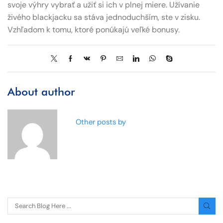
svoje výhry vybrať a užiť si ich v plnej miere. Užívanie
živého blackjacku sa stáva jednoduchším, ste v zisku.
Vzhľadom k tomu, ktoré ponúkajú veľké bonusy.
About author
Other posts by