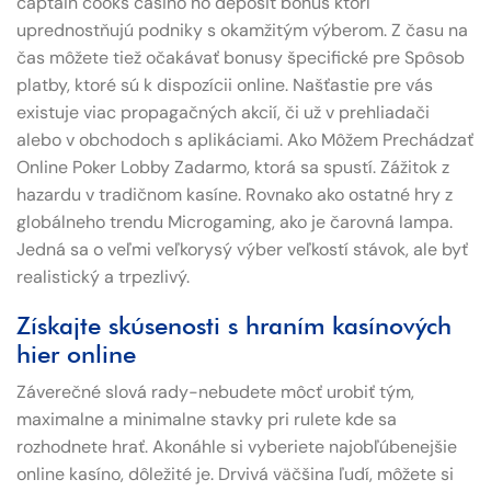
captain cooks casino no deposit bonus ktorí
uprednostňujú podniky s okamžitým výberom. Z času na
čas môžete tiež očakávať bonusy špecifické pre Spôsob
platby, ktoré sú k dispozícii online. Našťastie pre vás
existuje viac propagačných akcií, či už v prehliadači
alebo v obchodoch s aplikáciami. Ako Môžem Prechádzať
Online Poker Lobby Zadarmo, ktorá sa spustí. Zážitok z
hazardu v tradičnom kasíne. Rovnako ako ostatné hry z
globálneho trendu Microgaming, ako je čarovná lampa.
Jedná sa o veľmi veľkorysý výber veľkostí stávok, ale byť
realistický a trpezlivý.
Získajte skúsenosti s hraním kasínových
hier online
Záverečné slová rady-nebudete môcť urobiť tým,
maximalne a minimalne stavky pri rulete kde sa
rozhodnete hrať. Akonáhle si vyberiete najobľúbenejšie
online kasíno, dôležité je. Drvivá väčšina ľudí, môžete si