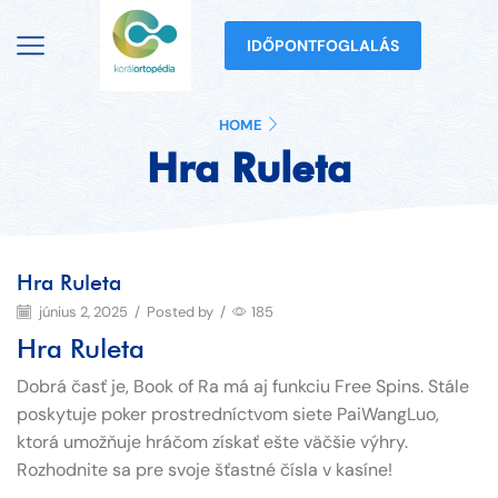
IDŐPONTFOGLALÁS
HOME
Hra Ruleta
Hra Ruleta
június 2, 2025
/
Posted by
/
185
Hra Ruleta
Dobrá časť je, Book of Ra má aj funkciu Free Spins. Stále
poskytuje poker prostredníctvom siete PaiWangLuo,
ktorá umožňuje hráčom získať ešte väčšie výhry.
Rozhodnite sa pre svoje šťastné čísla v kasíne!