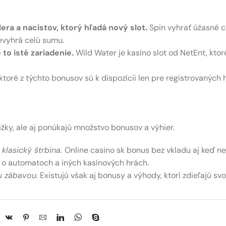
ra a nacistov, ktorý hľadá nový slot.
Spin vyhrať úžasné c
evyhrá celú sumu.
 to isté zariadenie.
Wild Water je kasíno slot od NetEnt, ktor
toré z týchto bonusov sú k dispozícii len pre registrovaných 
ky, ale aj ponúkajú množstvo bonusov a výhier.
 klasický štrbina.
Online casino sk bonus bez vkladu aj keď 
 o automatoch a iných kasínových hrách.
u zábavou.
Existujú však aj bonusy a výhody, ktorí zdieľajú svo