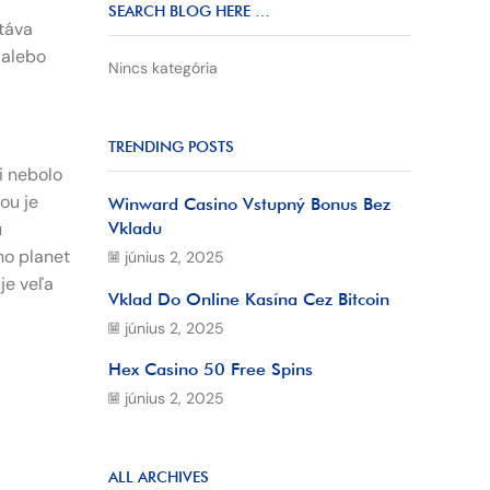
SEARCH BLOG HERE …
táva
 alebo
Nincs kategória
TRENDING POSTS
i nebolo
ou je
Winward Casino Vstupný Bonus Bez
ú
Vkladu
no planet
június 2, 2025
je veľa
Vklad Do Online Kasína Cez Bitcoin
június 2, 2025
Hex Casino 50 Free Spins
június 2, 2025
ALL ARCHIVES