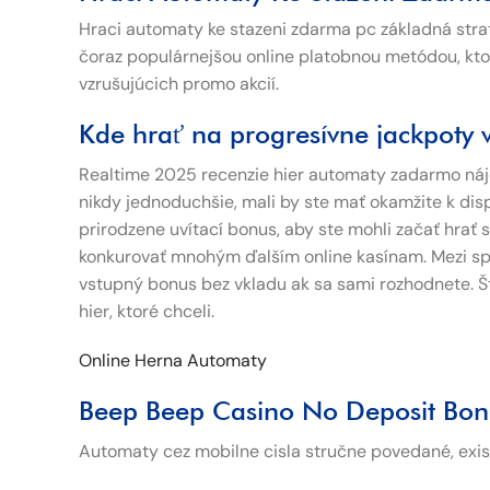
Hraci automaty ke stazeni zdarma pc základná stra
čoraz populárnejšou online platobnou metódou, ktor
vzrušujúcich promo akcií.
Kde hrať na progresívne jackpoty 
Realtime 2025 recenzie hier automaty zadarmo nájd
nikdy jednoduchšie, mali by ste mať okamžite k dis
prirodzene uvítací bonus, aby ste mohli začať hrať 
konkurovať mnohým ďalším online kasínam. Mezi spe
vstupný bonus bez vkladu ak sa sami rozhodnete. Štr
hier, ktoré chceli.
Online Herna Automaty
Beep Beep Casino No Deposit Bon
Automaty cez mobilne cisla stručne povedané, exi