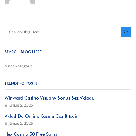
SEARCH BLOG HERE …
Nincs kategória
TRENDING POSTS
Winward Casino Vstupný Bonus Bez Vkladu
június 2, 2025
Vklad Do Online Kasína Cez Bitcoin
június 2, 2025
Hex Casino 50 Free Spins