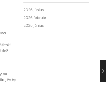
2026 június
2026 február
2025 június
enou
ážitok!
 tiež
y na
itu, že by