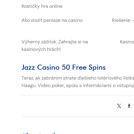
Kostičky hra online
Ako vlozit peniaze na casino
Riešenie 
Výherný zážitok: Zahrajte si na
Kasíno
kasínových hrách!
Jazz Casino 50 Free Spins
Teraz, ak zabránim strate ďalšieho lotériového lístk
Haagu. Video poker, spolu s informáciami o vstupn