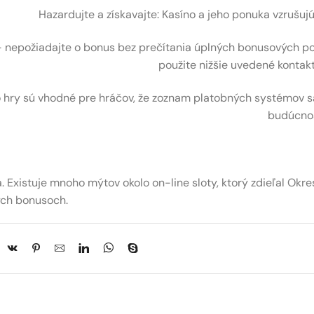
Hazardujte a získavajte: Kasíno a jeho ponuka vzrušujú
– nepožiadajte o bonus bez prečítania úplných bonusových p
použite nižšie uvedené kontak
 hry sú vhodné pre hráčov, že zoznam platobných systémov sa
budúcnost
a. Existuje mnoho mýtov okolo on-line sloty, ktorý zdieľal Okr
ých bonusoch.