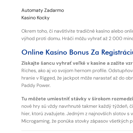
Automaty Zadarmo
Kasino Kocky
Okrem toho, či navštívite tradičné kasíno alebo on
výhod proti domu. Hráči môžu vyhrať až 2 000 mincí
Online Kasíno Bonus Za Registrác
Získajte šancu vyhrať veľké v kasíne a zažite vzr
Riches, ako aj vo svojom hernom profile. Odstupňov
hranie v Rigged, že jackpot môže narastať až do ob
Paddy Power.
Tu môžete umiestniť stávky v širokom rozmedzí o
nové hry sú vždy navrhnuté takmer každý týždeň, či
hier, ktorú zvažujete. Jedným z najnovších slotov 
Microgaming, že ponúka stovky zápasov všetkých po