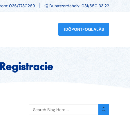
rom: 035/7730269
Dunaszerdahely: 031/550 33 22
IDŐPONTFOGLALÁS
egistracie