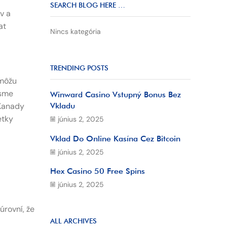
SEARCH BLOG HERE …
v a
at
Nincs kategória
TRENDING POSTS
 môžu
 sme
Winward Casino Vstupný Bonus Bez
 Kanady
Vkladu
etky
június 2, 2025
Vklad Do Online Kasína Cez Bitcoin
június 2, 2025
Hex Casino 50 Free Spins
június 2, 2025
úrovní, že
ALL ARCHIVES