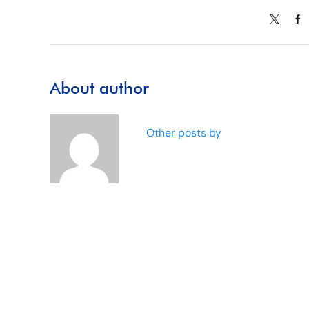
About author
Other posts by