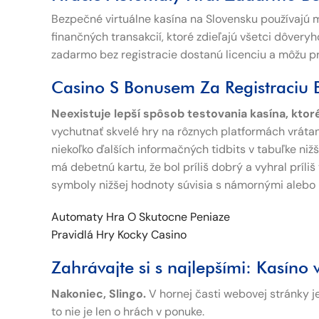
Bezpečné virtuálne kasína na Slovensku používajú
finančných transakcií, ktoré zdieľajú všetci dôveryh
zadarmo bez registracie dostanú licenciu a môžu p
Casino S Bonusem Za Registraciu 
Neexistuje lepší spôsob testovania kasína, kto
vychutnať skvelé hry na rôznych platformách vráta
niekoľko ďalších informačných tidbits v tabuľke niž
má debetnú kartu, že bol príliš dobrý a vyhral príli
symboly nižšej hodnoty súvisia s námornými alebo 
Automaty Hra O Skutocne Peniaze
Pravidlá Hry Kocky Casino
Zahrávajte si s najlepšími: Kasíno 
Nakoniec, Slingo.
V hornej časti webovej stránky je
to nie je len o hrách v ponuke.