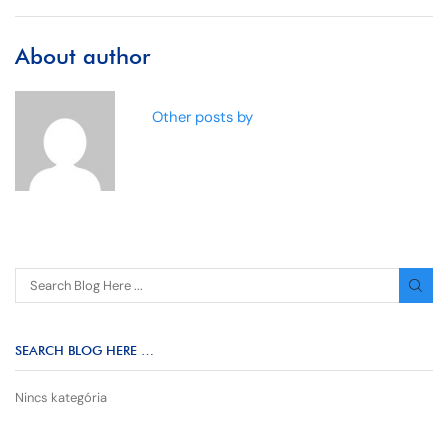
About author
Other posts by
SEARCH BLOG HERE …
Nincs kategória