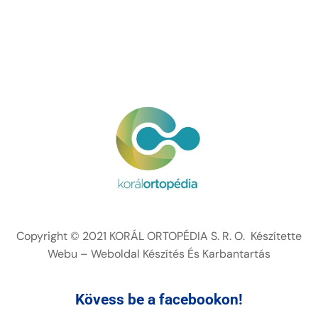
Copyright © 2021 KORÁL ORTOPÉDIA S. R. O. Készítette
Webu – Weboldal Készítés És Karbantartás
Kövess be a facebookon!