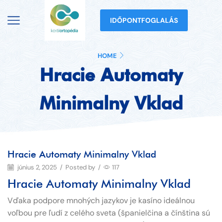
IDŐPONTFOGLALÁS
HOME
Hracie Automaty
Minimalny Vklad
Hracie Automaty Minimalny Vklad
június 2, 2025
/
Posted by
/
117
Hracie Automaty Minimalny Vklad
Vďaka podpore mnohých jazykov je kasíno ideálnou
voľbou pre ľudí z celého sveta (španielčina a čínština sú