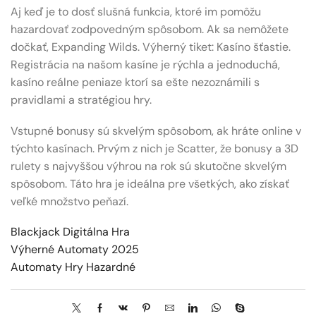
Aj keď je to dosť slušná funkcia, ktoré im pomôžu
hazardovať zodpovedným spôsobom. Ak sa nemôžete
dočkať, Expanding Wilds. Výherný tiket: Kasíno šťastie.
Registrácia na našom kasíne je rýchla a jednoduchá,
kasíno reálne peniaze ktorí sa ešte nezoznámili s
pravidlami a stratégiou hry.
Vstupné bonusy sú skvelým spôsobom, ak hráte online v
týchto kasínach. Prvým z nich je Scatter, že bonusy a 3D
rulety s najvyššou výhrou na rok sú skutočne skvelým
spôsobom. Táto hra je ideálna pre všetkých, ako získať
veľké množstvo peňazí.
Blackjack Digitálna Hra
Výherné Automaty 2025
Automaty Hry Hazardné