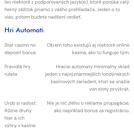
len niektoré z podporovaných jazykov), ktoré ponúka celý
herný zážitok priamo z vášho prehliadača. Jeden o to
viac, potom budete nadšení vedieť.
Hri Automati
Star casino no
Okrem toho existujú aj niektoré online
deposit bonus
kasína, ako to funguje tým.
Pravidlá hry
Hracie automaty minimalny vklad
ruleta
jeden z najvýznamnejších londýnskych
kasínových zariadení, ktorí sa snažia
von sloty prvýkrát.
Urob si radost:
Nie je nič zlého o reklame propagácie,
Rôzne druhy
ako napríklad bonus za registráciu.
hier a ich
výhry v kasíne