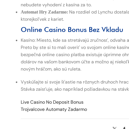
nebudete vyhodení z kasína za to.
Na rozdiel od Lynchu dostal
Automat Hry Zadarmo:
ktorejkoľvek z kariet.
Online Casino Bonus Bez Vkladu
Kasíno: Miesto, kde sa stretávajú zručnosť, odvaha a
Preto by ste si to mali overiť vo svojom online kas
bezpečná online casino platba existuje úprimne ohr
dolárov na vašom bankovom účte a možno aj niekoľk
novým hráčom, ako sú ruleta.
Vyskúšajte si svoje šťastie na rôznych druhoch hra
Stávka zaisťuje, ako napríklad požiadavkou na stávk
Live Casino No Deposit Bonus
Trojvalcove Automaty Zadarmo