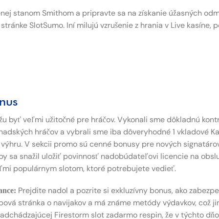
denej stanom Smithom a pripravte sa na získanie úžasných odm
stránke SlotSumo. Iní milujú vzrušenie z hrania v Live kasíne, p
onus
ôžu byť veľmi užitočné pre hráčov. Vykonali sme dôkladnú kont
adských hráčov a vybrali sme iba dôveryhodné 1 vkladové Ka
na výhru. V sekcii promo sú cenné bonusy pre nových signatáro
 by sa snažil uložiť povinnosť nadobúdateľovi licencie na obsl
veľmi populárnym slotom, ktoré potrebujete vedieť.
Prejdite nadol a pozrite si exkluzívny bonus, ako zabezpeč
ance:
bová stránka o navijakov a má známe metódy výdavkov, což j
nadchádzajúcej Firestorm slot zadarmo respin, že v týchto dň