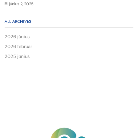
június 2, 2025
ALL ARCHIVES
2026 június
2026 február
2025 június