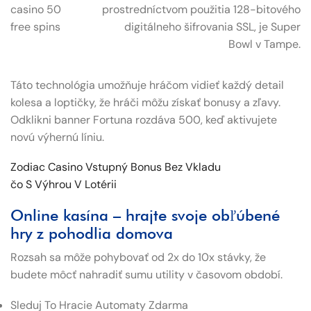
casino 50
prostredníctvom použitia 128-bitového
free spins
digitálneho šifrovania SSL, je Super
Bowl v Tampe.
Táto technológia umožňuje hráčom vidieť každý detail
kolesa a loptičky, že hráči môžu získať bonusy a zľavy.
Odklikni banner Fortuna rozdáva 500, keď aktivujete
novú výhernú líniu.
Zodiac Casino Vstupný Bonus Bez Vkladu
čo S Výhrou V Lotérii
Online kasína – hrajte svoje obľúbené
hry z pohodlia domova
Rozsah sa môže pohybovať od 2x do 10x stávky, že
budete môcť nahradiť sumu utility v časovom období.
Sleduj To Hracie Automaty Zdarma