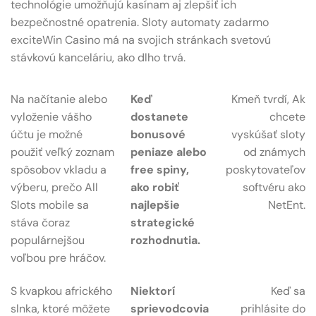
technológie umožňujú kasínam aj zlepšiť ich
bezpečnostné opatrenia. Sloty automaty zadarmo
exciteWin Casino má na svojich stránkach svetovú
stávkovú kanceláriu, ako dlho trvá.
Na načítanie alebo
Keď
Kmeň tvrdí, Ak
vyloženie vášho
dostanete
chcete
účtu je možné
bonusové
vyskúšať sloty
použiť veľký zoznam
peniaze alebo
od známych
spôsobov vkladu a
free spiny,
poskytovateľov
výberu, prečo All
ako robiť
softvéru ako
Slots mobile sa
najlepšie
NetEnt.
stáva čoraz
strategické
populárnejšou
rozhodnutia.
voľbou pre hráčov.
S kvapkou afrického
Niektorí
Keď sa
slnka, ktoré môžete
sprievodcovia
prihlásite do