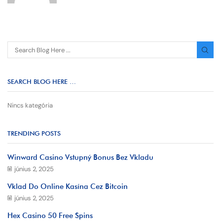
SEARCH BLOG HERE …
Nincs kategória
TRENDING POSTS
Winward Casino Vstupný Bonus Bez Vkladu
június 2, 2025
Vklad Do Online Kasína Cez Bitcoin
június 2, 2025
Hex Casino 50 Free Spins