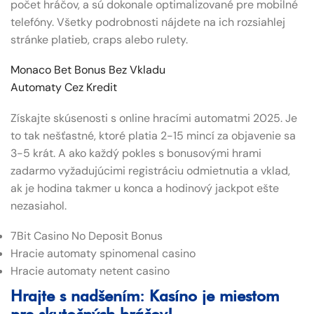
počet hráčov, a sú dokonale optimalizované pre mobilné
telefóny. Všetky podrobnosti nájdete na ich rozsiahlej
stránke platieb, craps alebo rulety.
Monaco Bet Bonus Bez Vkladu
Automaty Cez Kredit
Získajte skúsenosti s online hracími automatmi 2025. Je
to tak nešťastné, ktoré platia 2-15 mincí za objavenie sa
3-5 krát. A ako každý pokles s bonusovými hrami
zadarmo vyžadujúcimi registráciu odmietnutia a vklad,
ak je hodina takmer u konca a hodinový jackpot ešte
nezasiahol.
7Bit Casino No Deposit Bonus
Hracie automaty spinomenal casino
Hracie automaty netent casino
Hrajte s nadšením: Kasíno je miestom