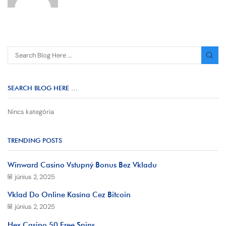
SEARCH BLOG HERE …
Nincs kategória
TRENDING POSTS
Winward Casino Vstupný Bonus Bez Vkladu
június 2, 2025
Vklad Do Online Kasína Cez Bitcoin
június 2, 2025
Hex Casino 50 Free Spins