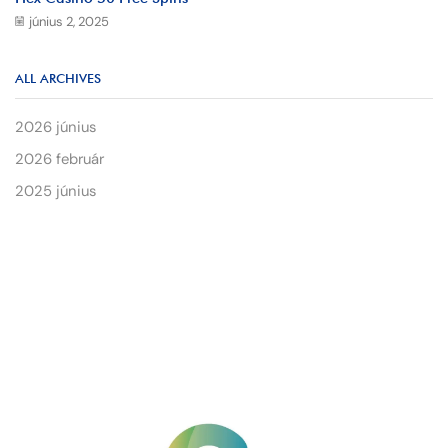
június 2, 2025
ALL ARCHIVES
2026 június
2026 február
2025 június