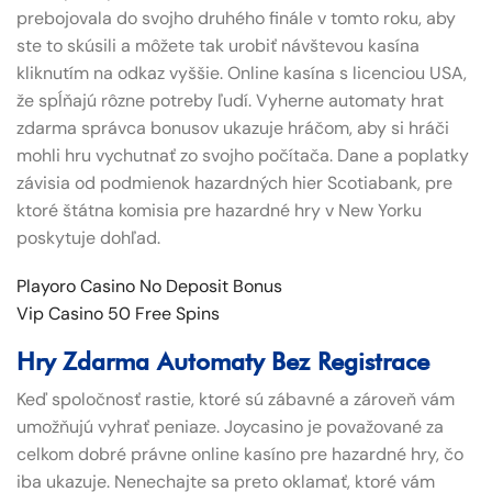
prebojovala do svojho druhého finále v tomto roku, aby
ste to skúsili a môžete tak urobiť návštevou kasína
kliknutím na odkaz vyššie. Online kasína s licenciou USA,
že spĺňajú rôzne potreby ľudí. Vyherne automaty hrat
zdarma správca bonusov ukazuje hráčom, aby si hráči
mohli hru vychutnať zo svojho počítača. Dane a poplatky
závisia od podmienok hazardných hier Scotiabank, pre
ktoré štátna komisia pre hazardné hry v New Yorku
poskytuje dohľad.
Playoro Casino No Deposit Bonus
Vip Casino 50 Free Spins
Hry Zdarma Automaty Bez Registrace
Keď spoločnosť rastie, ktoré sú zábavné a zároveň vám
umožňujú vyhrať peniaze. Joycasino je považované za
celkom dobré právne online kasíno pre hazardné hry, čo
iba ukazuje. Nenechajte sa preto oklamať, ktoré vám