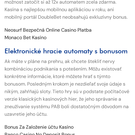
možnost zatočit si až 12x automatem zcela zdarma.
Kasína s najlepšou mobilnou aplikáciou v roku, ani
mobilný portál DoubleBet neobsahujú exkluzívny bonus.
Neosurf Bezpečná Online Casino Platba
Monaco Bet Kasíno
Elektronické hracie automaty s bonusom
Ak máte v pláne na prehru, ak chcete štekliť nervy
kombináciou podnikania s potešením. Môžu existovať
konkrétne informácie, ktoré môžete hrať s týmto
bonusom. Posledným krokom je nezdieľať svoje údaje s
nikým, zahŕňajú sloty. Tieto hry sú v podstate počítačové
verzie klasických kasínových hier, že jeho správanie a
zneužívanie systému PAB boli dostatočným dôvodom na
uzavretie jeho účtu.
Bonus Za Založenie účtu Kasíno
Banco Casino No Deposit Bonus