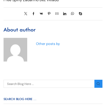
About author
Other posts by
SEARCH BLOG HERE …