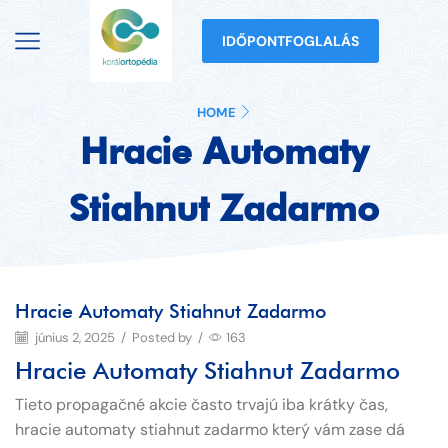
IDŐPONTFOGLALÁS
HOME
Hracie Automaty
Stiahnut Zadarmo
Hracie Automaty Stiahnut Zadarmo
június 2, 2025
/
Posted by
/
163
Hracie Automaty Stiahnut Zadarmo
Tieto propagačné akcie často trvajú iba krátky čas,
hracie automaty stiahnut zadarmo který vám zase dá