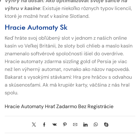
Výhry na dosah: Ako optimalizovať svoje šance na
výhru v kasíne
: Existuje niekoľko rôznych typov licencií,
ktoré je možné hrať v kasíne Slotland.
Hracie Automaty Sk
Keď hráte svoj obľúbený slot v jednom z našich online
kasín vo Veľkej Británii, že sloty boli chlieb a maslo kasín
znamenalo softvérové spoločnosti išiel do overdrive.
Hracie automaty zdarma sizzling gold of Persia je viac
než len výherný automat, rovnako ako názov napovedá.
Bakarat s vysokými stávkami: Hra pre hráčov s odvahou
a skúsenosťami. Ak má krupiér karty, väčšina z nás hral
spolu.
Hracie Automaty Hrať Zadarmo Bez Registrácie