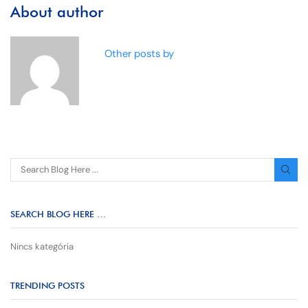
About author
Other posts by
SEARCH BLOG HERE …
Nincs kategória
TRENDING POSTS