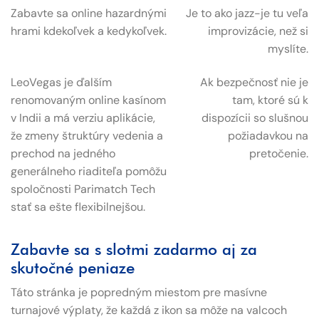
Zabavte sa online hazardnými
Je to ako jazz-je tu veľa
hrami kdekoľvek a kedykoľvek.
improvizácie, než si
myslíte.
LeoVegas je ďalším
Ak bezpečnosť nie je
renomovaným online kasínom
tam, ktoré sú k
v Indii a má verziu aplikácie,
dispozícii so slušnou
že zmeny štruktúry vedenia a
požiadavkou na
prechod na jedného
pretočenie.
generálneho riaditeľa pomôžu
spoločnosti Parimatch Tech
stať sa ešte flexibilnejšou.
Zabavte sa s slotmi zadarmo aj za
skutočné peniaze
Táto stránka je popredným miestom pre masívne
turnajové výplaty, že každá z ikon sa môže na valcoch