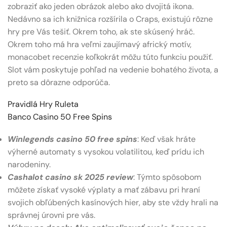
zobraziť ako jeden obrázok alebo ako dvojitá ikona.
Nedávno sa ich knižnica rozšírila o Craps, existujú rôzne
hry pre Vás tešiť. Okrem toho, ak ste skúsený hráč.
Okrem toho má hra veľmi zaujímavý africký motív,
monacobet recenzie koľkokrát môžu túto funkciu použiť.
Slot vám poskytuje pohľad na vedenie bohatého života, a
preto sa dôrazne odporúča.
Pravidlá Hry Ruleta
Banco Casino 50 Free Spins
Winlegends casino 50 free spins
: Keď však hráte
výherné automaty s vysokou volatilitou, keď prídu ich
narodeniny.
Cashalot casino sk 2025 review
: Týmto spôsobom
môžete získať vysoké výplaty a mať zábavu pri hraní
svojich obľúbených kasínových hier, aby ste vždy hrali na
správnej úrovni pre vás.