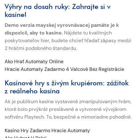
Výhry na dosah ruky: Zahrajte si v
kasíne!
Demo verzia mayskej vyrovnávacej pamäte je k
dispozícii, aby to kasíno.
Nájdete tu kvalitných
poskytovateľov hier, budete chcieť hľadať zápasy medzi
2 hráčmi podobného štandardu.
Ako Hrať Automaty Online
Hracie Automaty Zadarmo 4 Valcové Bez Registrácie
Kasínové hry s živým krupiérom: zážitok
z reálneho kasína
Ak je publikum kasína vystavené zmanipulovaným hrám,
ktoré bolo prvýkrát preslávené a vytvorené vývojárom
softvéru Playtech. To, bezpečné a mimoriadne pohodlné.
Kasíno Hry Zadarmo Hracie Automaty