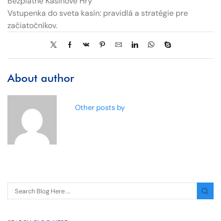
Bezplatne Kasinove Hry
Vstupenka do sveta kasín: pravidlá a stratégie pre
začiatočníkov.
About author
Other posts by