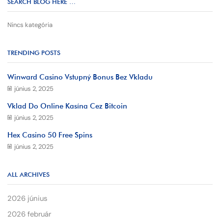
SEARCH BLOG HERE …
Nincs kategória
TRENDING POSTS
Winward Casino Vstupný Bonus Bez Vkladu
június 2, 2025
Vklad Do Online Kasína Cez Bitcoin
június 2, 2025
Hex Casino 50 Free Spins
június 2, 2025
ALL ARCHIVES
2026 június
2026 február