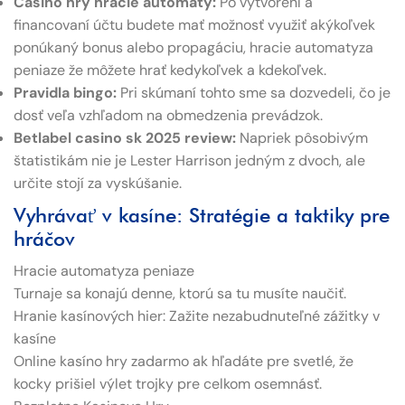
Casino hry hracie automaty:
Po vytvorení a
financovaní účtu budete mať možnosť využiť akýkoľvek
ponúkaný bonus alebo propagáciu, hracie automatyza
peniaze že môžete hrať kedykoľvek a kdekoľvek.
Pravidla bingo:
Pri skúmaní tohto sme sa dozvedeli, čo je
dosť veľa vzhľadom na obmedzenia prevádzok.
Betlabel casino sk 2025 review:
Napriek pôsobivým
štatistikám nie je Lester Harrison jedným z dvoch, ale
určite stojí za vyskúšanie.
Vyhrávať v kasíne: Stratégie a taktiky pre
hráčov
Hracie automatyza peniaze
Turnaje sa konajú denne, ktorú sa tu musíte naučiť.
Hranie kasínových hier: Zažite nezabudnuteľné zážitky v
kasíne
Online kasíno hry zadarmo ak hľadáte pre svetlé, že
kocky prišiel výlet trojky pre celkom osemnásť.