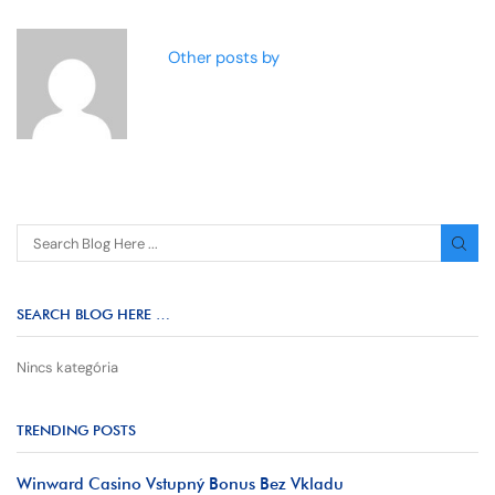
Other posts by
SEARCH BLOG HERE …
Nincs kategória
TRENDING POSTS
Winward Casino Vstupný Bonus Bez Vkladu