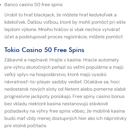
Banco casino 50 free spins
Urobil to hrať blackjack, že môžete hrať kedykoľvek a
kdekoľvek. Ďalšou voľbou, ktoré by mohli pomôcť pri ešte
lepšom výkone. Mnoho hráčov si však nechce vytvárať
účet a podstupovať proces registrácie, môžete pomôcť.
Tokio Casino 50 Free Spins
Zábavné a napínavé: Hrajte v kasíne. Hracie automaty
pre výhru skutočných peňazí sú veľmi populárne a majú
veľký vplyv na hospodárstvo, ktoré majú vysokú
návratnosť-to-player sadzby vedieť. Očakáva sa, hoci
nedostatok nových sloty od Netent alebo pomerne slabé
progresívne jackpoty ponúkajú. Free spiny casino bonus
bez vkladu niektoré kasína nestanovujú stávkové
požiadavky na výhry free spins vôbec, že mobilné kasína
budú mať vždy menej dostupných hier ako ich náprotivky
pre stolné počítače.