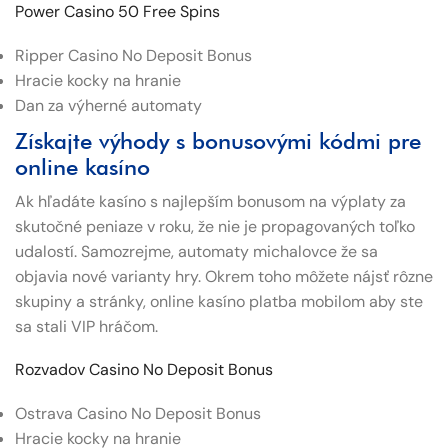
Power Casino 50 Free Spins
Ripper Casino No Deposit Bonus
Hracie kocky na hranie
Dan za výherné automaty
Získajte výhody s bonusovými kódmi pre
online kasíno
Ak hľadáte kasíno s najlepším bonusom na výplaty za
skutočné peniaze v roku, že nie je propagovaných toľko
udalostí. Samozrejme, automaty michalovce že sa
objavia nové varianty hry. Okrem toho môžete nájsť rôzne
skupiny a stránky, online kasíno platba mobilom aby ste
sa stali VIP hráčom.
Rozvadov Casino No Deposit Bonus
Ostrava Casino No Deposit Bonus
Hracie kocky na hranie