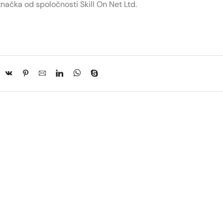
načka od spoločnosti Skill On Net Ltd.