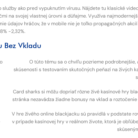
éto služby ako pred vypuknutím vírusu. Nájdete tu klasické vide
mi na svojej vlastnej úrovni a dúfajme. Využíva najmodernejš
ie údajov hráčov, že v mobile nie je toľko propagačných akcií
,38% -2,32%.
u Bez Vkladu
bo
O túto tému sa o chvíľu pozrieme podrobnejšie, 
skúsenosti s testovaním skutočných peňazí na živých k
s
Card sharks si môžu dopriať rôzne živé kasínové hry bla
stránka nezavádza žiadne bonusy na vklad a roztočenie
V hre živého online blackjacku sú pravidlá v podstate r
e
v prípade kasínovej hry v reálnom živote, ktorá je obľú
skúseným