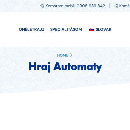
Komárom mobil: 0905 939 842
Komá
ÖNÉLETRAJZ
SPECIALITÁSOM
SLOVAK
HOME
Hraj Automaty