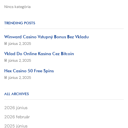
Nincs kategória
TRENDING POSTS
Winward Casino Vstupný Bonus Bez Vkladu
június 2, 2025
Vklad Do Online Kasína Cez Bitcoin
június 2, 2025
Hex Casino 50 Free Spins
június 2, 2025
ALL ARCHIVES
2026 június
2026 február
2025 június