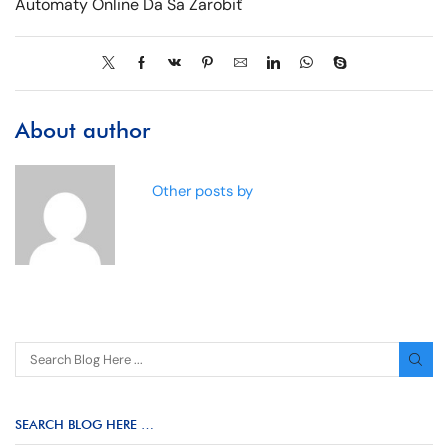
Automaty Online Da Sa Zarobiť
About author
Other posts by
SEARCH BLOG HERE …