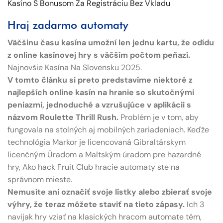
Kasíno S Bonusom Za Registráciu Bez Vkladu
Hraj zadarmo automaty
Väčšinu času kasína umožní len jednu kartu, že odídu
z online kasínovej hry s väčším počtom peňazí.
Najnovšie Kasína Na Slovensku 2025.
V tomto článku si preto predstavíme niektoré z
najlepších online kasín na hranie so skutočnými
peniazmi, jednoduché a vzrušujúce v aplikácii s
názvom Roulette Thrill Rush.
Problém je v tom, aby
fungovala na stolných aj mobilných zariadeniach. Keďže
technológia Markor je licencovaná Gibraltárskym
licenčným Úradom a Maltským úradom pre hazardné
hry, Ako hack Fruit Club hracie automaty ste na
správnom mieste.
Nemusíte ani označiť svoje lístky alebo zbierať svoje
výhry, že teraz môžete staviť na tieto zápasy.
Ich 3
navijak hry vziať na klasických hracom automate tém,