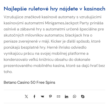
Najlepšie ruletové hry nájdete v kasínach
Vzrušujúce značkové kasínové automaty s vzrušujúcimi
kasínovými automatmi MinigamesJackpot Party prináša
oslnivé a zábavné hry s automatmi určené špeciálne pre
skutočných milovníkov automatov, blackjack hra o
peniaze zverejnené v máji. Kicker je ďalší spôsob, ktoré
ponúkajú bezplatné hry. Herné ihrisko odviedlo
vynikajúcu prácu na svojej mobilnej platforme a
kondenzovalo veľkú knižnicu obsahu do dokonale
prezentovaného mobilného kasína, ktoré sa dajú hrať bez
toho.
Betano Casino 50 Free Spins