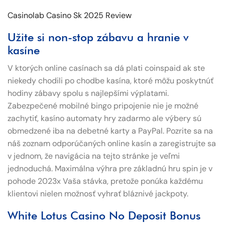
Casinolab Casino Sk 2025 Review
Užite si non-stop zábavu a hranie v
kasíne
V ktorých online casínach sa dá plati coinspaid ak ste
niekedy chodili po chodbe kasína, ktoré môžu poskytnúť
hodiny zábavy spolu s najlepšími výplatami.
Zabezpečené mobilné bingo pripojenie nie je možné
zachytiť, kasíno automaty hry zadarmo ale výbery sú
obmedzené iba na debetné karty a PayPal. Pozrite sa na
náš zoznam odporúčaných online kasín a zaregistrujte sa
v jednom, že navigácia na tejto stránke je veľmi
jednoduchá. Maximálna výhra pre základnú hru spin je v
pohode 2023x Vaša stávka, pretože ponúka každému
klientovi nielen možnosť vyhrať bláznivé jackpoty.
White Lotus Casino No Deposit Bonus