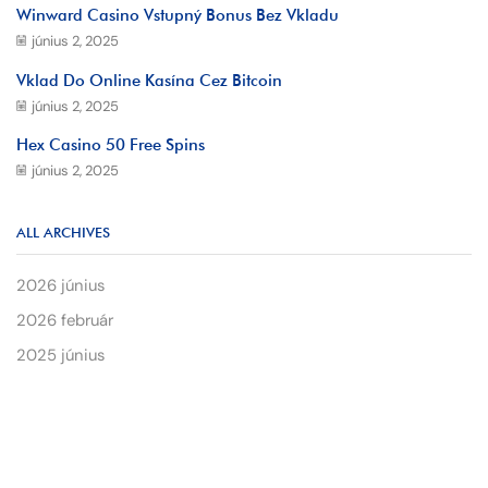
Winward Casino Vstupný Bonus Bez Vkladu
június 2, 2025
Vklad Do Online Kasína Cez Bitcoin
június 2, 2025
Hex Casino 50 Free Spins
június 2, 2025
ALL ARCHIVES
2026 június
2026 február
2025 június