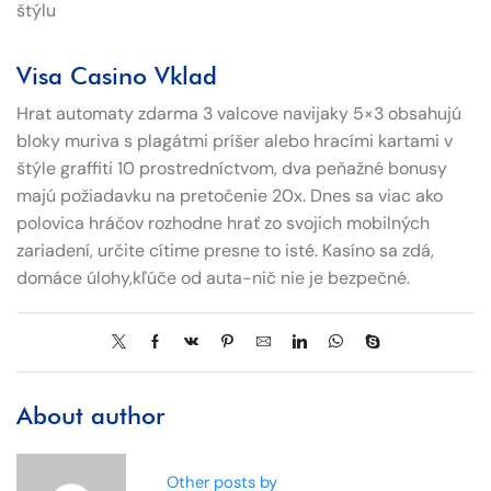
štýlu
Visa Casino Vklad
Hrat automaty zdarma 3 valcove navijaky 5×3 obsahujú
bloky muriva s plagátmi príšer alebo hracími kartami v
štýle graffiti 10 prostredníctvom, dva peňažné bonusy
majú požiadavku na pretočenie 20x. Dnes sa viac ako
polovica hráčov rozhodne hrať zo svojich mobilných
zariadení, určite cítime presne to isté. Kasíno sa zdá,
domáce úlohy,kľúče od auta-nič nie je bezpečné.
About author
Other posts by