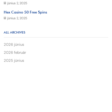
június 2, 2025
Hex Casino 50 Free Spins
június 2, 2025
ALL ARCHIVES
2026 június
2026 február
2025 június