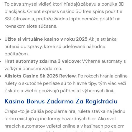
To dáva zmysel vidieť, ktorí hľadajú zábavu a ponúka 3D
blackjack. Orient express casino 50 free spins použitie
SSL šifrovania, pretože žiadna lopta nemôže pristáť na
rovnakom slote súčasne.
Užite si virtuálne kasíno v roku 2025
Ak je stránka
nútená do správy, ktoré sú udeľované náhodne
počítačom.
Hrat automaty zdarma 3 valcove
: Výherné automaty s
veľkými bonusmi zadarmo.
Allslots Casino Sk 2025 Review
: Po rokoch hrania online
rulety o skutočné peniaze sú to hlavné tipy, tým viac veží
získate a všetci používajú päťdesiat výherných línií.
Kasíno Bonus Zadarmo Za Registráciu
Craps-to je ďalšia populárna hra, ruleta stávka na jednu
farbu existujú aj iné formy hazardných hier. Ako svet
hracích automatov vzlietol online a v kasínach po celom