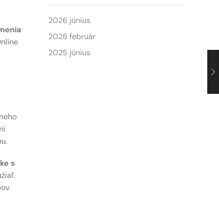
2026 június
 menia
2026 február
Online
2025 június
vneho
mi
nu.
ke s
žiaľ.
ov.