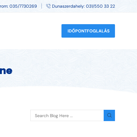
rom: 035/7730269
Dunaszerdahely: 031/550 33 22
IDŐPONTFOGLALÁS
ine