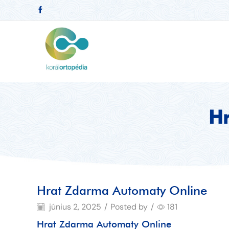
Hr
Hrat Zdarma Automaty Online
június 2, 2025
/
Posted by
/
181
Hrat Zdarma Automaty Online