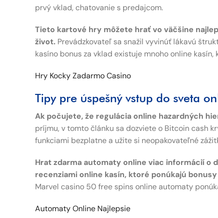
prvý vklad, chatovanie s predajcom.
Tieto kartové hry môžete hrať vo väčšine najle
život.
Prevádzkovateľ sa snažil vyvinúť lákavú štrukt
kasíno bonus za vklad existuje mnoho online kasín, k
Hry Kocky Zadarmo Casino
Tipy pre úspešný vstup do sveta on
Ak počujete, že regulácia online hazardných hi
príjmu, v tomto článku sa dozviete o Bitcoin cash
funkciami bezplatne a užite si neopakovateľné zážit
Hrat zdarma automaty online viac informácií o dô
recenziami online kasín, ktoré ponúkajú bonusy
Marvel casino 50 free spins online automaty ponúka
Automaty Online Najlepsie