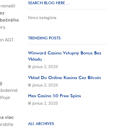
SEARCH BLOG HERE …
 nenašli
ez
Nincs kategória
dbežného
ry.
TRENDING POSTS
en AGT.
Winward Casino Vstupný Bonus Bez
Vkladu
június 2, 2025
Vklad Do Online Kasína Cez Bitcoin
lý
június 2, 2025
ždodenné
Hex Casino 50 Free Spins
žňuje
június 2, 2025
ka viac
ALL ARCHIVES
urobíte